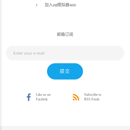
加入pg模拟器app
邮箱订阅
提交