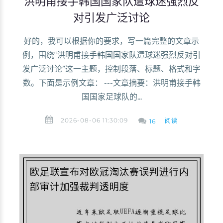
洪明甫接手韩国国家队遭球迷强烈反
对引发广泛讨论
好的，我可以根据你的要求，写一篇完整的文章示
例，围绕“洪明甫接手韩国国家队遭球迷强烈反对引
发广泛讨论”这一主题，控制段落、标题、格式和字
数。下面是示例文章： ---文章摘要：洪明甫接手韩
国国家足球队的...
2026-08-06 11:30:09
阅读
16