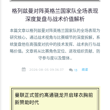
格列兹曼对阵英格兰国家队全场表现
深度复盘与战术价值解析
本篇文章以格列兹曼对阵英格兰国家队的全场表现为
研究核心，通过战术视角与比赛细节的深度拆解，系
统复盘他在高强度对抗中的技术发挥、战术执行与战
略价值。文章将从比赛角色定位、进攻组织贡献、防
守参与度以及整体...
2026-08-05 09:36:37
阅读
13