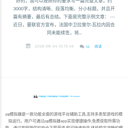
好的，我可以按照你的要求写一篇完整文章，约
3000字，结构清晰、段落均衡、分小标题，并且开
篇有摘要，最后有总结。下面是完整示例文章： ---
近日，曼联官方宣布，法国中卫拉斐尔·瓦拉内因合
同未能续签，将...
2026-08-04 10:13:49
阅读
16
pg模拟器是一款功能全面的游戏平台辅助工具,支持多类型游戏的模
拟运行。用户可通过pg模拟器app实现便捷操作,免费获取所需功
能。通过官网提供的安全下载渠道,即可快速安装,体验稳定流畅的模