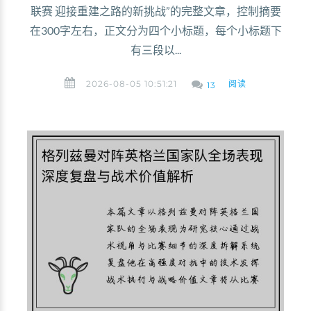
联赛 迎接重建之路的新挑战”的完整文章，控制摘要
在300字左右，正文分为四个小标题，每个小标题下
有三段以...
2026-08-05 10:51:21
阅读
13