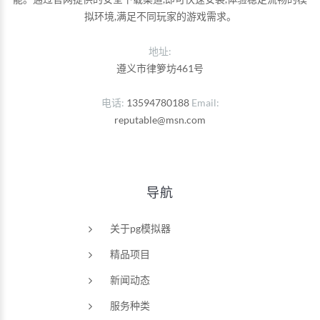
拟环境,满足不同玩家的游戏需求。
地址:
遵义市律箩坊461号
电话
13594780188
Email
reputable@msn.com
导航
关于pg模拟器
精品项目
新闻动态
服务种类