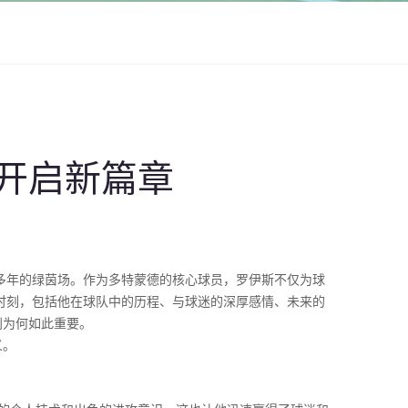
开启新篇章
多年的绿茵场。作为多特蒙德的核心球员，罗伊斯不仅为球
时刻，包括他在球队中的历程、与球迷的深厚感情、未来的
别为何如此重要。
义。