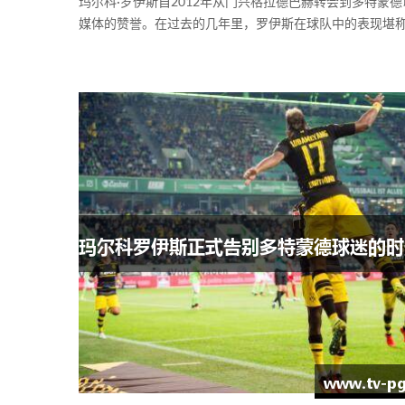
玛尔科·罗伊斯自2012年从门兴格拉德巴赫转会到多特
媒体的赞誉。在过去的几年里，罗伊斯在球队中的表现堪