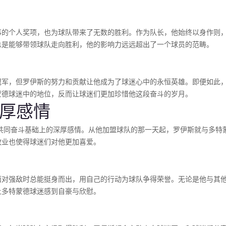
事的个人奖项，也为球队带来了无数的胜利。作为队长，他始终以身作则
总是能够带领球队走向胜利，他的影响力远远超出了一个球员的范畴。
冠军，但罗伊斯的努力和贡献让他成为了球迷心中的永恒英雄。即便如此
蒙德球迷中的地位，反而让球迷们更加珍惜他这段奋斗的岁月。
深厚感情
共同奋斗基础上的深厚感情。从他加盟球队的那一天起，罗伊斯就与多特
敬业也使得球迷们对他更加喜爱。
面对强敌时总能挺身而出，用自己的行动为球队争得荣誉。无论是他与其
让多特蒙德球迷感到自豪与欣慰。