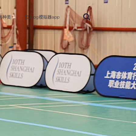
务种类
加入pg模拟器app