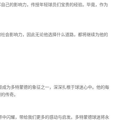
挥自己的影响力，传授年轻球员们宝贵的经验。毕竟，作为
的社会影响力，因此无论他选择什么道路，都将继续为他的
经成为多特蒙德的象征之一，深深扎根于球迷心中。他的每
德的传奇。
界中闪耀，带给我们更多的感动与启发。多特蒙德球迷将永