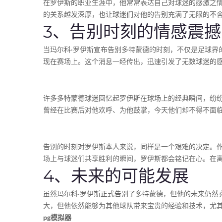
在罗伊斯的职业生涯中，他常常表达自己对球迷的感激之
的关系越发深厚，也让球迷们对他的告别充满了无限的不
3、告别时刻的情感震撼
当玛尔科·罗伊斯宣布告别多特蒙德的时刻，不仅是足球界
现在赛场上。这个消息一经传出，迅速引发了无数球迷的
许多多特蒙德球迷回忆起罗伊斯在球场上的经典瞬间，纷
曾经在比赛后对他欢呼、为他鼓掌，今天他们却不得不面
告别的时刻对罗伊斯本人来说，同样是一个艰难的决定。
场上与球迷们共享胜利的瞬间，罗伊斯都会铭记在心。在
4、未来的可能发展
虽然玛尔科·罗伊斯正式告别了多特蒙德，但他的未来仍然
大，但他依然能够为其他球队带来宝贵的经验和技术，尤
pg模拟器