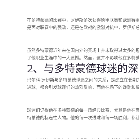
在多特蒙德的比赛中，罗伊斯多次获得德甲联赛和欧洲赛
是面对联赛中的强敌，还是在欧战的激烈对抗中，罗伊斯
虽然多特蒙德近年来在国内外的赛场上并未取得过太多的
了他职业生涯中的一大遗憾。然而，这并不影响他在多特
2、与多特蒙德球迷的
玛尔科·罗伊斯与多特蒙德球迷之间的关系，是建立在长期
进球，都会引发球迷们的热烈反响，而他在场下的谦逊和
球迷们记得他在多特蒙德的每一场经典比赛，尤其是他在
特蒙德的标志性人物。他的每一次进球和每一场胜利，都