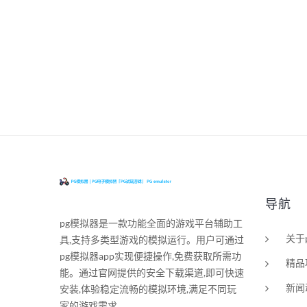
导航
pg模拟器是一款功能全面的游戏平台辅助工
关于
具,支持多类型游戏的模拟运行。用户可通过
pg模拟器app实现便捷操作,免费获取所需功
精品
能。通过官网提供的安全下载渠道,即可快速
新闻
安装,体验稳定流畅的模拟环境,满足不同玩
家的游戏需求。