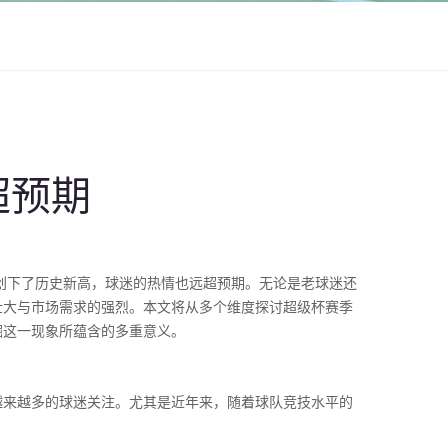
超预期
，创下了历史新高，球迷的热情也远超预期。无论是老球迷还
壮大与市场需求的强烈。本文将从多个维度探讨超级杯赛季
掘这一现象所蕴含的多重意义。
越来越多的球迷关注。尤其是近年来，随着球队竞技水平的