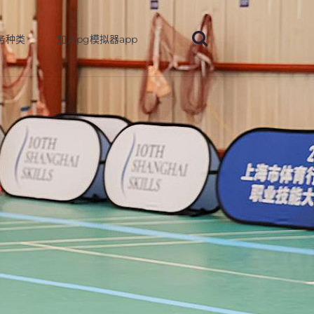
务种类
加入pg模拟器app