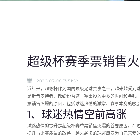
超级杯赛季票销售火
2026-05-08 13:51:52
近年来，超级杯作为国内顶级足球赛事之一，越来越受到球
是新晋支持者，都纷纷为这一赛事投入更多的时间和金钱
票销售火爆的原因，包括球迷热情的激增、赛事本身的吸
1、球迷热情空前高涨
球迷热情的提升是超级杯赛季票销售火爆的首要原因。在
提升与比赛质量的改善，越来越多的球迷愿意为自己喜爱