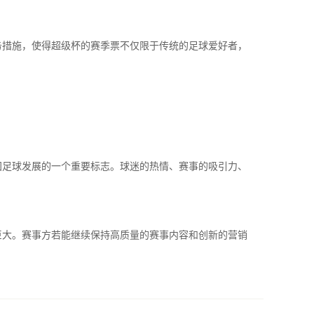
务措施，使得超级杯的赛季票不仅限于传统的足球爱好者，
国足球发展的一个重要标志。球迷的热情、赛事的吸引力、
巨大。赛事方若能继续保持高质量的赛事内容和创新的营销