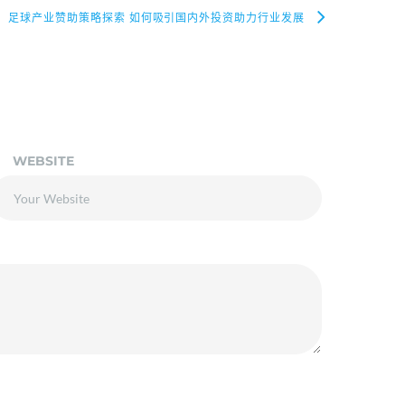
足球产业赞助策略探索 如何吸引国内外投资助力行业发展
WEBSITE