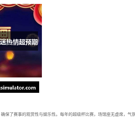
，确保了赛事的观赏性与娱乐性。每年的超级杯比赛，场馆座无虚席，气