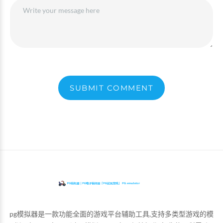
SUBMIT COMMENT
pg模拟器是一款功能全面的游戏平台辅助工具,支持多类型游戏的模