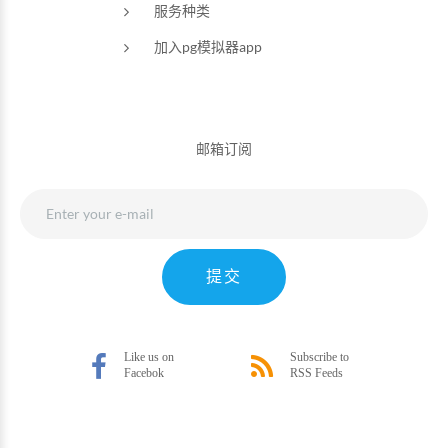
服务种类
加入pg模拟器app
邮箱订阅
提交