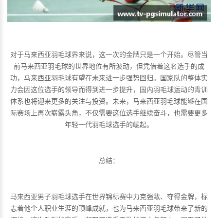
对于马来西亚羽毛球界来说，这一次的金牌只是一个开始。尽管当
前马来西亚羽毛球的世界地位有所波动，但凭借着这名选手的成
功，马来西亚羽毛球有望在未来进一步强势回归。国家队的整体实
力会因这位选手的领导而得到进一步提升，国内羽毛球运动的青训
体系也将迎来更多的关注与投资。未来，马来西亚羽毛球能够在国
际赛场上再次崭露头角，不仅需要这位选手继续奋斗，也需要更多
年轻一代羽毛球选手的崛起。
总结：
马来西亚男子羽毛球选手在世界锦标赛中力克强敌、夺得金牌，标
志着他个人职业生涯的顶峰成就，也为马来西亚羽毛球带来了新的