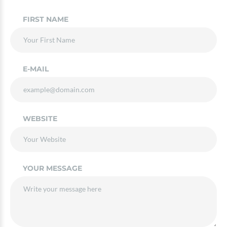
FIRST NAME
E-MAIL
WEBSITE
YOUR MESSAGE