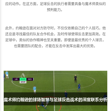
应的动作。在这方面，足球反击的执行者需要具备与魔术师类似的
预判能力。
此外，约翰逊在面对对方防守时，不仅仅依赖自己的个人技巧，他
还总是寻找最佳的队友合作机会，及时传球使得反击更加高效。在
足球中，类似的协作精神也至关重要。即便是最优秀的个人球员，
也需要团队的配合，才能在反击中发挥出最大的优势。