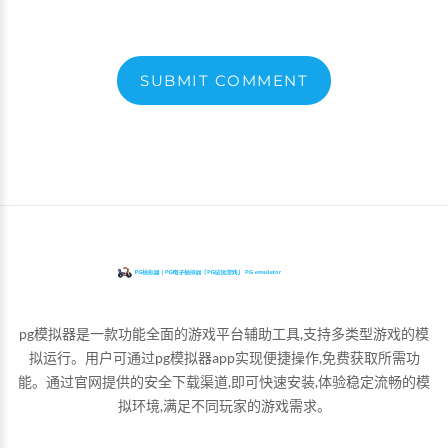
SUBMIT COMMENT
pg模拟器是一款功能全面的游戏平台辅助工具,支持多类型游戏的模
拟运行。用户可通过pg模拟器app实现便捷操作,免费获取所需功
能。通过官网提供的安全下载渠道,即可快速安装,体验稳定流畅的模
拟环境,满足不同玩家的游戏需求。