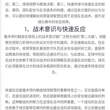
应；第二，球场视野与精准决策；第三，快速传球与快速反击的结
合；第四，团队配合与反击链条的构建。通过这些方面的对比与分
析，可以更好地理解如何将篮球智慧应用于足球反击战术，提升足
球比赛中的攻击效率。
1、战术意识与快速反应
魔术师约翰逊在球场上的战术意识被广泛称为他的“第二大脑”。他能
够在短短几秒钟内分析出对方防守的漏洞，并迅速做出反应。在反
击过程中，他常常能在看到防守队员还没完全组织好之前，直接传
出精准的快攻球，帮助球队迅速拉开比分。与此类似，足球中的反
击战术也依赖于球员对战术的深刻理解及其迅速反应的能力。球员
们必须能够在对方防线还未稳固时抓住机会，通过快速传球发动反
击。
快速反应是魔术师约翰逊球场智慧的重要体现之一。无论是面对单
打，还是在组织进攻时，他总是能够根据场上的变化做出最快的判
断。这种敏锐的判断力在足球反击中同样重要。一个成功的反击往
往依赖于球员能够在瞬间判断出最合适的进攻路线，并立刻做出相