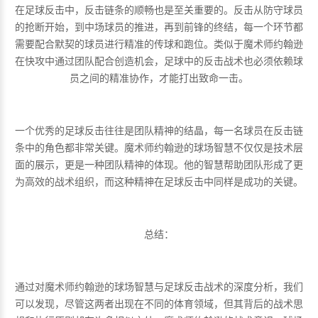
在足球反击中，反击链条的顺畅也是至关重要的。反击从防守球员
的抢断开始，到中场球员的推进，再到前锋的终结，每一个环节都
需要配合默契的球员进行精准的传球和跑位。类似于魔术师约翰逊
在快攻中通过团队配合创造机会，足球中的反击战术也必须依赖球
员之间的精准协作，才能打出致命一击。
一个优秀的足球反击往往是团队精神的结晶，每一名球员在反击链
条中的角色都非常关键。魔术师约翰逊的球场智慧不仅仅是技术层
面的展示，更是一种团队精神的体现。他的智慧帮助团队形成了更
为高效的战术组织，而这种精神在足球反击中同样是成功的关键。
总结：
通过对魔术师约翰逊的球场智慧与足球反击战术的深度分析，我们
可以发现，尽管这两者出现在不同的体育领域，但其背后的战术思