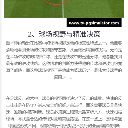
2、球场视野与精准决策
魔术师约翰逊在比赛中的球场视野是他的标志性特点之一。他能够
清晰地看到全场的进攻和防守态势，从而做出精准的决策。无论是
在半场进攻时的精妙传球，还是在快攻中的迅速分球，他总能找到
最有效的进攻线路。这种精准的判断力使得他的传球和进攻组织充
满了威胁，而这种球场视野正是他成为篮球历史上最伟大传球手的
原因之一。
在足球反击战术中，球员的视野同样决定了反击的成败。快速的反
击往往是在防守方尚未完全组织好之前进行，而这需要球员具备快
速、准确的视野判断。球员必须通过眼观六路耳听八方，快速扫描
球场，寻找最合适的传球对象和突破路径。在这一点上，足球与篮
球虽然形式不同，但都依赖于球员对战术执行的全面理解和判断