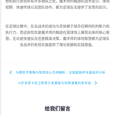
想和执行原则却有许多相似之处。魔术师约翰逊的战术意识、球场
视野、快速传球以及团队协作，都为足球反击提供了宝贵的启示。
在足球比赛中，反击战术的成功与否依赖于球员在瞬间的判断力和
执行力，而这些恰恰是魔术师约翰逊在篮球场上展现出来的核心智
慧。无论是快速反应还是精准决策，魔术师的球场智慧都为足球反
击战术的有效实施提供了理论依据和实践借鉴。
马赛防守策略与帕耶核心作用解析：法国超级杯关键战术分析
19岁本菲卡后卫新星引发曼联与利物浦激烈争夺战
给我们留言