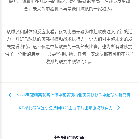
提升。随着更多升班马的崛起，整个联赛的格局正在逐步发生改
变，未来的中超将不再是豪门球队的一家独大。
从球迷和媒体的反应来看，这场比赛无疑为中超联赛注入了新的活
力。升班马球队的顽强拼搏和战术执行力，让人们对中超未来的发
展充满期待。这不仅是中超联赛的一场经典比赛，也为所有球队提
供了一个新的启示——只要坚持拼搏，任何一支球队都有可能在竞争
激烈的联赛中脱颖而出。
2026亚冠精英联赛上海申花表现出色获表彰彰显中超球队新高度
RB莱比锡官宣引进法国U21主力中后卫增强防线实力
给我们留言