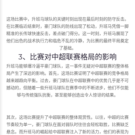
这场比赛中，升班马球队的关键时刻出现在最后时刻的防守反击。
在比赛临近结束时，豪门球队的防线出现了松动，升班马凭借一脚
精准的长传球快速反击，差点破门得分。这一时刻，升班马展现了
他们出色的战术执行力和临危不乱的冷静，为比赛的最终平局奠定
了基础。
3、比赛对中超联赛格局的影响
升班马能够爆冷逼平豪门球队，这一事件无疑对中超联赛的整体格
局产生了深远的影响。首先，这场比赛证明了中超联赛的竞争格局
越来越趋向平衡。过去，豪门球队在中超联赛中的优势几乎是不可
撼动的，但随着一些升班马球队在赛季中的不断进步，他们不仅能
够与传统强队抗衡，甚至能够创造出令人惊讶的结果。
其次，这场比赛提升了中超联赛的整体观赏性。以往，中超的比赛
节奏较为单一，豪门球队在面对弱队时往往会轻松取胜，比赛缺乏
悬念。而升班马的崛起给中超联赛注入了新的活力，他们的表现为