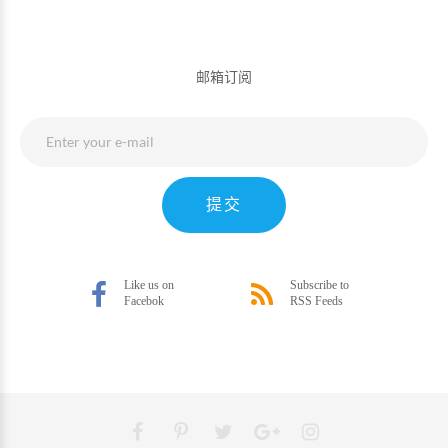
邮箱订阅
提交