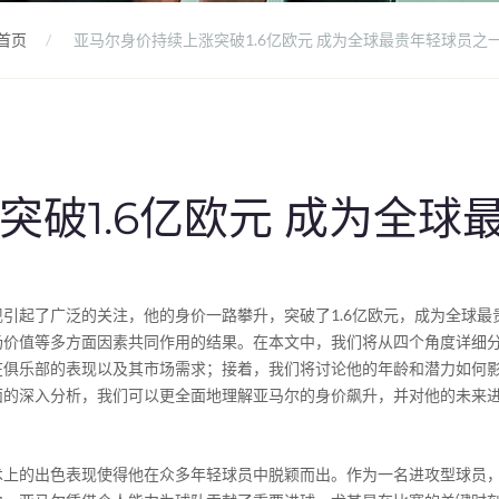
首页
亚马尔身价持续上涨突破1.6亿欧元 成为全球最贵年轻球员之
突破1.6亿欧元 成为全球
引起了广泛的关注，他的身价一路攀升，突破了1.6亿欧元，成为全球
场价值等多方面因素共同作用的结果。在本文中，我们将从四个角度详细
在俱乐部的表现以及其市场需求；接着，我们将讨论他的年龄和潜力如何
面的深入分析，我们可以更全面地理解亚马尔的身价飙升，并对他的未来
术上的出色表现使得他在众多年轻球员中脱颖而出。作为一名进攻型球员