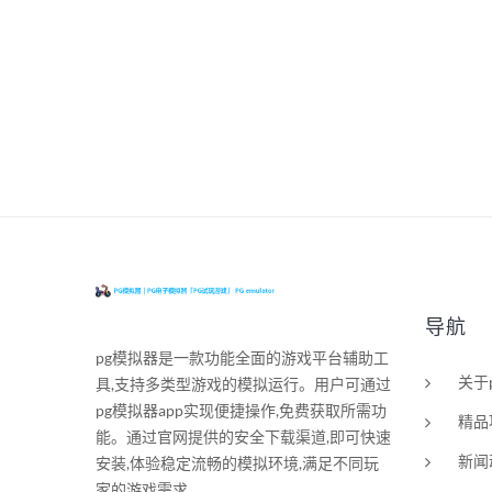
导航
pg模拟器是一款功能全面的游戏平台辅助工
关于
具,支持多类型游戏的模拟运行。用户可通过
pg模拟器app实现便捷操作,免费获取所需功
精品
能。通过官网提供的安全下载渠道,即可快速
新闻
安装,体验稳定流畅的模拟环境,满足不同玩
家的游戏需求。