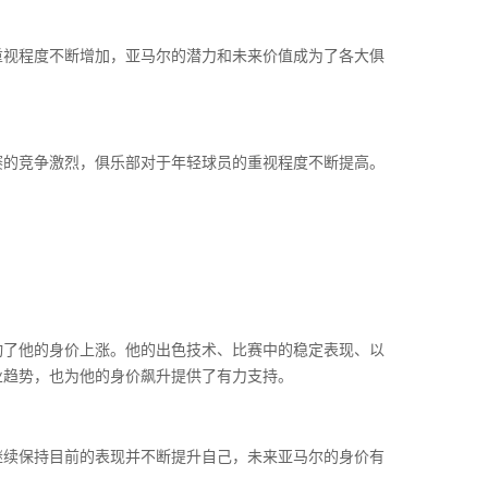
重视程度不断增加，亚马尔的潜力和未来价值成为了各大俱
赛的竞争激烈，俱乐部对于年轻球员的重视程度不断提高。
动了他的身价上涨。他的出色技术、比赛中的稳定表现、以
业趋势，也为他的身价飙升提供了有力支持。
继续保持目前的表现并不断提升自己，未来亚马尔的身价有