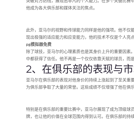
突破对方防线，展现出非凡的个人能力。在多个关键比赛
他成为各大俱乐部和媒体关注的焦点。
此外，亚马尔的视野和传球能力同样是他的强项。他不仅
现出极强的适应能力和应变能力，他的技术不仅是个人亮
pg模拟器免费
除了球技，亚马尔的心理素质也是其身价上升的重要因素
中都获得了信任。他不再是一个仅仅依靠天赋的球员，而
2、在俱乐部的表现与
亚马尔在俱乐部的表现对他身价的持续上涨起到了至关重
为俱乐部争取了大量的荣誉。这些成绩不仅增强了他在俱
特别是在俱乐部的重要比赛中，亚马尔展现了成为顶级球
牌，也让他的价值在全球范围内得到认可。在俱乐部的持