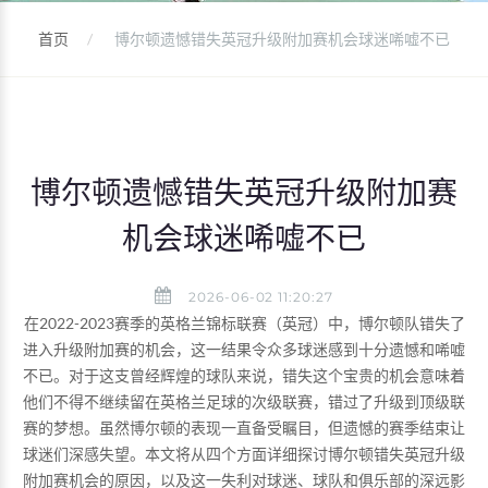
首页
博尔顿遗憾错失英冠升级附加赛机会球迷唏嘘不已
博尔顿遗憾错失英冠升级附加赛
机会球迷唏嘘不已
2026-06-02 11:20:27
在2022-2023赛季的英格兰锦标联赛（英冠）中，博尔顿队错失了
进入升级附加赛的机会，这一结果令众多球迷感到十分遗憾和唏嘘
不已。对于这支曾经辉煌的球队来说，错失这个宝贵的机会意味着
他们不得不继续留在英格兰足球的次级联赛，错过了升级到顶级联
赛的梦想。虽然博尔顿的表现一直备受瞩目，但遗憾的赛季结束让
球迷们深感失望。本文将从四个方面详细探讨博尔顿错失英冠升级
附加赛机会的原因，以及这一失利对球迷、球队和俱乐部的深远影