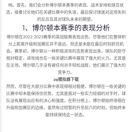
响。首先，我们会分析博尔顿本赛季的表现、战术安排和球员状
态，接着讨论他们在关键比赛中的失误，最后探讨球迷对这场失利
的反应及其对球队未来的期望。
1、博尔顿本赛季的表现分析
博尔顿在2022-2023赛季的英冠联赛表现出色，尽管他们在整体积
分上距离升级附加赛区并不遥远，但还是未能在最后时刻抓住机
会。赛季初，博尔顿以一种积极进攻的态势表现出来，球队的防守
相对稳定，进攻线也在一些关键比赛中展现了强大的火力。尤其是
在主场，博尔顿几乎没有被任何对手轻松战胜，他们展示了强大的
竞争力。
pg模拟器下载
然而，尽管在大部分比赛中表现得相对稳健，博尔顿在一些关键的
比赛中却未能保持住优势，尤其是面对一些实力较弱的对手时，球
队没有展现出应有的决心和强度。在积分榜上，博尔顿始终徘徊在
升级附加赛区的边缘，虽然有过短暂的升至前六的时刻，但始终未
能持续保持这一状态。