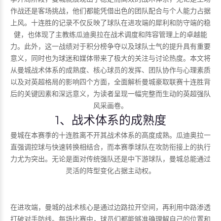
作战还是客场挑战，他们都能凭借出色的团队配合与个人能力占据
上风。十连胜的记录不仅反映了球队在进攻端的犀利和防守端的稳
健，也体现了主教练瓜迪奥拉在战术调度和阵容管理上的卓越能
力。此外，这一战绩对于积分榜争夺以及球队士气的提升具有重要
意义，同时也为球迷和媒体带来了极大的关注与讨论热度。本文将
从曼城战术体系的成熟度、核心球员的发挥、团队协作与心理素质
以及对英超格局的影响四个方面，全面解析曼城豪取联赛十连胜背
后的关键因素和深远意义，为读者呈现一幅完整而生动的英超强队
风采画卷。
1、战术体系的成熟度
曼城在本赛季的十连胜离不开其战术体系的高度成熟。瓜迪奥拉一
直强调控球与快速转换相结合，而本赛季球队在攻防衔接上的执行
力尤为突出。无论是面对传统强队还是中下游球队，曼城总能通过
灵活的阵型变化占据主动权。
在进攻端，曼城的战术核心是通过边路拉开空间，再利用中路渗透
打破对手防线。每场比赛中，球员们都能够准确理解自己的位置和