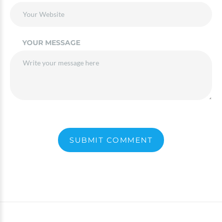
YOUR MESSAGE
SUBMIT COMMENT