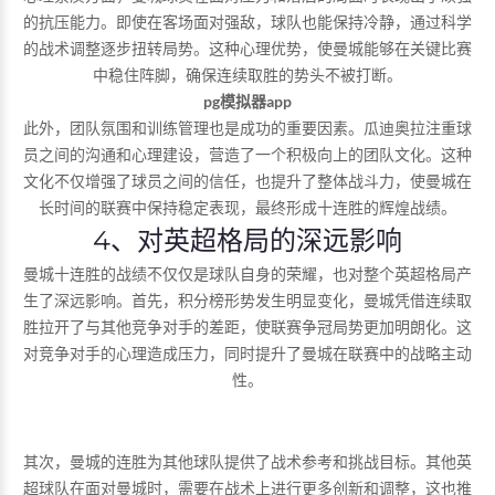
的抗压能力。即使在客场面对强敌，球队也能保持冷静，通过科学
的战术调整逐步扭转局势。这种心理优势，使曼城能够在关键比赛
中稳住阵脚，确保连续取胜的势头不被打断。
pg模拟器app
此外，团队氛围和训练管理也是成功的重要因素。瓜迪奥拉注重球
员之间的沟通和心理建设，营造了一个积极向上的团队文化。这种
文化不仅增强了球员之间的信任，也提升了整体战斗力，使曼城在
长时间的联赛中保持稳定表现，最终形成十连胜的辉煌战绩。
4、对英超格局的深远影响
曼城十连胜的战绩不仅仅是球队自身的荣耀，也对整个英超格局产
生了深远影响。首先，积分榜形势发生明显变化，曼城凭借连续取
胜拉开了与其他竞争对手的差距，使联赛争冠局势更加明朗化。这
对竞争对手的心理造成压力，同时提升了曼城在联赛中的战略主动
性。
其次，曼城的连胜为其他球队提供了战术参考和挑战目标。其他英
超球队在面对曼城时，需要在战术上进行更多创新和调整，这也推