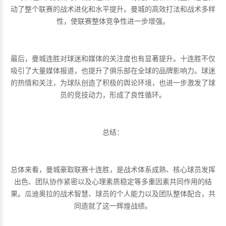
动了整个联赛的战术进化和水平提升。曼城的高效打法和战术多样
性，使联赛整体竞争性进一步增强。
最后，曼城连胜对球迷和媒体的关注度也有显著提升。十连胜不仅
吸引了大量媒体报道，也提升了俱乐部在全球的品牌影响力。球迷
的热情和关注，为球队创造了积极的舆论环境，也进一步激发了球
员的竞技动力，形成了良性循环。
总结：
总体来看，曼城豪取联赛十连胜，是战术体系成熟、核心球员发挥
出色、团队协作紧密以及心理素质稳定等多重因素共同作用的结
果。瓜迪奥拉的战术智慧、球员的个人能力以及团队整体配合，共
同造就了这一辉煌战绩。