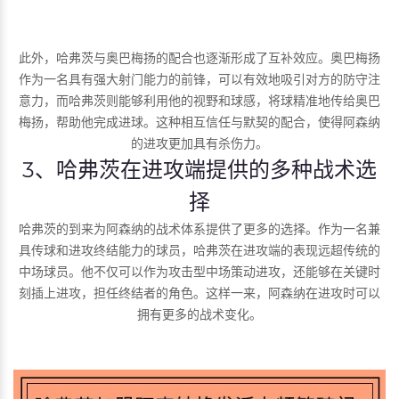
此外，哈弗茨与奥巴梅扬的配合也逐渐形成了互补效应。奥巴梅扬
作为一名具有强大射门能力的前锋，可以有效地吸引对方的防守注
意力，而哈弗茨则能够利用他的视野和球感，将球精准地传给奥巴
梅扬，帮助他完成进球。这种相互信任与默契的配合，使得阿森纳
的进攻更加具有杀伤力。
3、哈弗茨在进攻端提供的多种战术选
择
哈弗茨的到来为阿森纳的战术体系提供了更多的选择。作为一名兼
具传球和进攻终结能力的球员，哈弗茨在进攻端的表现远超传统的
中场球员。他不仅可以作为攻击型中场策动进攻，还能够在关键时
刻插上进攻，担任终结者的角色。这样一来，阿森纳在进攻时可以
拥有更多的战术变化。