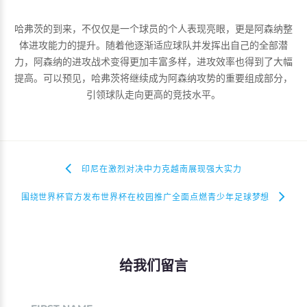
哈弗茨的到来，不仅仅是一个球员的个人表现亮眼，更是阿森纳整
体进攻能力的提升。随着他逐渐适应球队并发挥出自己的全部潜
力，阿森纳的进攻战术变得更加丰富多样，进攻效率也得到了大幅
提高。可以预见，哈弗茨将继续成为阿森纳攻势的重要组成部分，
引领球队走向更高的竞技水平。
印尼在激烈对决中力克越南展现强大实力
围绕世界杯官方发布世界杯在校园推广全面点燃青少年足球梦想
给我们留言