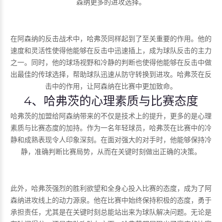
森纳更多的进攻选择。
在阿森纳的反击战术中，哈弗茨同样起到了至关重要的作用。他的
速度和灵活性使得他能够在反击中迅速插上，成为球队反击的主力
之一。同时，他的球场视野和冷静的判断也使得他能够在反击中做
出最佳的传球选择，帮助球队迅速从防守转换到进攻。哈弗茨在反
击中的作用，让阿森纳在比赛中更加致命。
4、哈弗茨的心理素质与比赛态度
哈弗茨的加盟给阿森纳带来的不仅是技术上的提升，更多的是心理
素质与比赛态度的加持。作为一名年轻球员，哈弗茨在比赛中的冷
静和成熟表现令人印象深刻。在面对强大的对手时，他能够保持冷
静，准确判断比赛局势，从而在关键时刻做出正确的决策。
此外，哈弗茨强烈的胜利欲望和全身心投入比赛的态度，成为了阿
森纳进攻线上的动力源泉。他在比赛中始终保持积极的态度，勇于
承担责任，尤其是在关键时刻总能站出来为球队解决问题。无论是