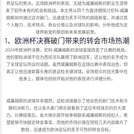
界足坛的焦点。这场欧洲杯的表现，无疑为威廉姆斯的职业生涯带
来了前所未有的机会和挑战。本文将从四个方面详细探讨尼科·威廉
姆斯如何通过这次破门，迅速成为炙手可热的超级新星，并通过其
个人魅力、技术特点、商业价值以及对球队的影响，分析他成为足
球界新宠的原因和未来发展前景。
1、欧洲杯决赛破门带来的转会市场热潮
2024年欧洲杯决赛，尼科·威廉姆斯的进球直接改变了比赛的格局。
他的那粒进球不仅为西班牙队赢得了欧洲冠军，还让他的名字成为
了全球足坛热议的话题。虽然威廉姆斯在这场比赛中表现出色，但
真正让他迅速崭露头角的是这粒关键进球。全场观众的目光集中在
他身上，媒体也纷纷开始对他的表现进行详细分析。
威廉姆斯的进球并非偶然，这粒进球展示了他出色的射门技术和冷
静的决断力，也让各大豪门俱乐部看到了这位年轻球员的巨大潜
力。比赛结束后，各大俱乐部开始争相联系威廉姆斯的经纪人，希
望能够尽快敲定转会事宜。而他的市场价值在短短几天内就飙升了
数倍，迅速成为欧洲足坛的炙手可热的转会目标。