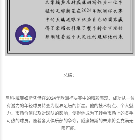
总结：
尼科·威廉姆斯凭借在2024年欧洲杯决赛中的精彩表现，成功从一位
有潜力的年轻球员转变为世界足坛的新星。他的技术特点、个人魅
力、市场价值以及对球队的影响，使得他成为了转会市场上的炙手
可热的球员。随着各大俱乐部的争夺，威廉姆斯的未来将会充满无
限可能。