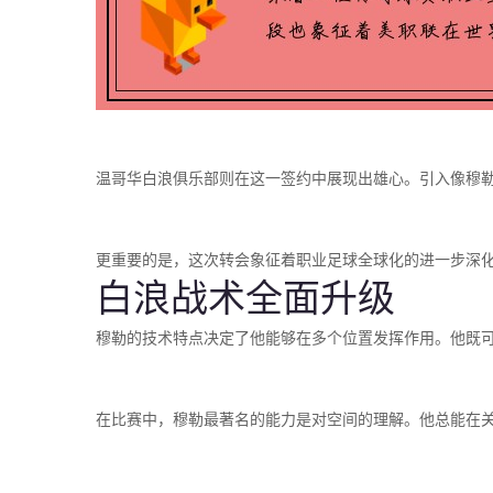
温哥华白浪俱乐部则在这一签约中展现出雄心。引入像穆
更重要的是，这次转会象征着职业足球全球化的进一步深
白浪战术全面升级
穆勒的技术特点决定了他能够在多个位置发挥作用。他既
在比赛中，穆勒最著名的能力是对空间的理解。他总能在