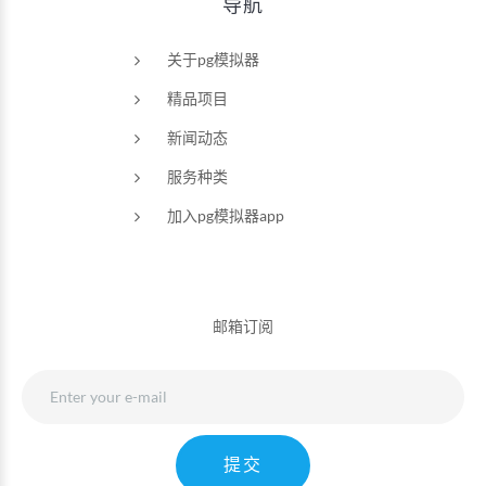
导航
关于pg模拟器
精品项目
新闻动态
服务种类
加入pg模拟器app
邮箱订阅
提交