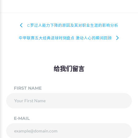
C罗过人能力下降的原因及其对职业生涯的影响分析
中甲联赛五大经典进球时刻盘点 激动人心的瞬间回顾
给我们留言
FIRST NAME
E-MAIL