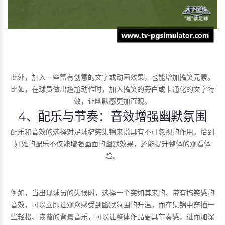
此外，加入一些富有创意的文字或动画效果，也能增加搞笑元素。
比如，在球员做出尴尬动作时，加入搞笑的旁白或卡通化的文字特
效，让幽默感更加直观。
4、配乐与节奏：音效增强幽默氛围
配乐和音效的选择对足球搞笑集锦来说具有不可忽视的作用。恰到
好处的配乐不仅能增强画面的幽默效果，还能提升整体的观看体
验。
例如，当出现球员的失误时，选择一个突如其来的、带有搞笑感的
音效，可以立即让观众感受到幽默氛围的升温。而在集锦中穿插一
些轻松、诙谐的背景音乐，可以让整体作品更具节奏感，进而加深