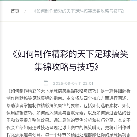
首页
《如何制作精彩的天下足球搞笑集锦攻略与技巧》
《如何制作精彩的天下足球搞笑
集锦攻略与技巧》
2025-09-04 11:22:01
《如何制作精彩的天下足球搞笑集锦攻略与技巧》是一篇详细解析
制作幽默搞笑足球集锦的指南。本文将从四个核心方面进行阐述，
帮助读者掌握制作精彩搞笑集锦的要领，包括如何选取素材、如何
运用编辑技巧、如何融入创意与幽默元素，以及如何通过合适的音
乐和节奏提升整体效果。通过具体的案例分析和技巧分享，本文不
仅会介绍如何通过技巧呈现足球比赛中的搞笑瞬间，更将让制作过
程充满乐趣与创意。每一个环节的精细处理都能让你的足球集锦更