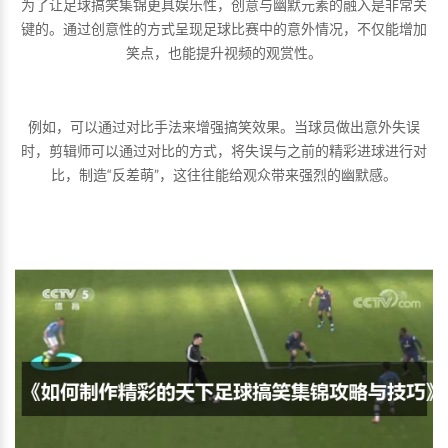
为了让足球搞笑集锦更具娱乐性，创意与幽默元素的融入是非常关
键的。通过创意性的方式呈现足球比赛中的意外情况，不仅能增加
笑点，也能提升视频的观赏性。
例如，可以通过对比手法来增强搞笑效果。当球员做出意外失误
时，剪辑师可以通过对比的方式，将失误与之前的精彩进球进行对
比，制造“反差萌”，这往往能给观众带来强烈的幽默感。