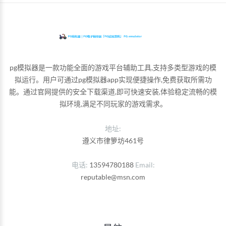
pg模拟器是一款功能全面的游戏平台辅助工具,支持多类型游戏的模
拟运行。用户可通过pg模拟器app实现便捷操作,免费获取所需功
能。通过官网提供的安全下载渠道,即可快速安装,体验稳定流畅的模
拟环境,满足不同玩家的游戏需求。
地址:
遵义市律箩坊461号
电话
13594780188
Email
reputable@msn.com