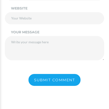
WEBSITE
YOUR MESSAGE
SUBMIT COMMENT