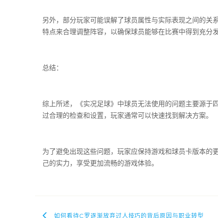
另外，部分玩家可能误解了球员属性与实际表现之间的关
特点来合理调整阵容，以确保球员能够在比赛中得到充分
总结：
综上所述，《实况足球》中球员无法使用的问题主要源于四
过合理的检查和设置，玩家通常可以快速找到解决方案。
为了避免出现这些问题，玩家应保持游戏和球员卡版本的
己的实力，享受更加流畅的游戏体验。
如何看待C罗逐渐放弃过人技巧的背后原因与职业转型