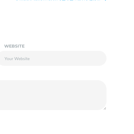
WEBSITE