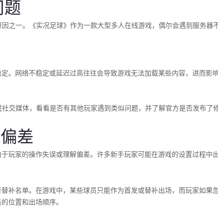
问题
原因之一。《实况足球》作为一款大型多人在线游戏，偶尔会遇到服务器不
稳定。网络不稳定或延迟过高往往会导致游戏无法加载某些内容，进而影
或社交媒体，看看是否有其他玩家遇到类似问题，并了解官方是否发布了
解偏差
由于玩家的操作失误或理解偏差。许多新手玩家可能在游戏的设置过程中
者替补名单。在游戏中，某些球员只能作为首发或替补出场，而玩家如果
员的位置和出场顺序。