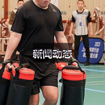
首页
关于pg模拟器
精品项目
新闻动态
服
新闻动态