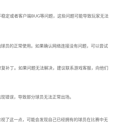
稳定或者客户端BUG等问题，这些问题可能导致玩家无法
响球员的正常使用。如果确认网络连接没有问题，可以尝试
修复补丁。如果问题无法解决，建议联系游戏客服，向他们
出现错误，导致部分球员无法正常出场。
忽视了这一点，可能会发现自己已经拥有的球员在比赛中无