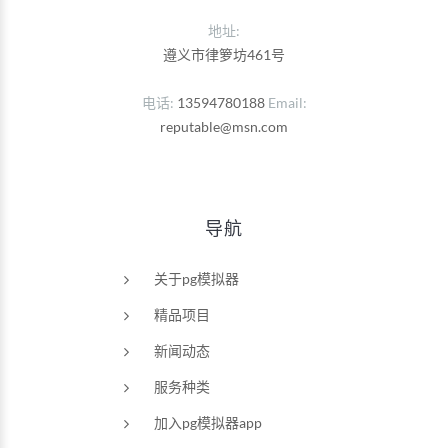
地址:
遵义市律箩坊461号
电话
13594780188
Email
reputable@msn.com
导航
关于pg模拟器
精品项目
新闻动态
服务种类
加入pg模拟器app