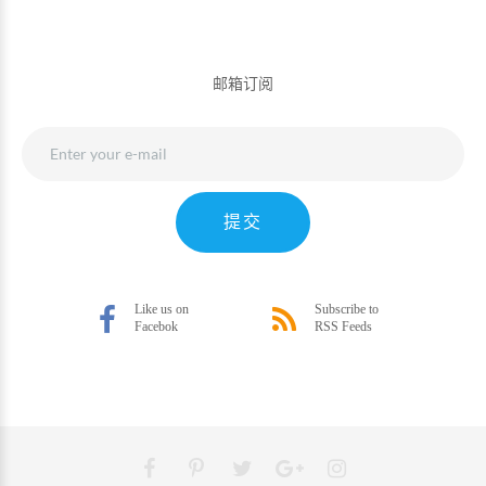
邮箱订阅
提交