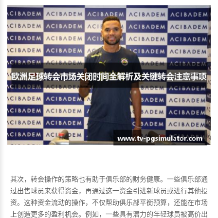
其次，转会操作的策略也有助于俱乐部的财务健康。一些俱乐部通
过出售球员来获得资金，再通过这一资金引进新球员或进行其他投
资。这种资金流动的操作，不仅帮助俱乐部平衡预算，还能在市场
上创造更多的盈利机会。例如，一些具有潜力的年轻球员被高价出