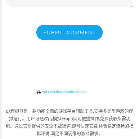
SUBMIT COMMENT
pg模拟器是一款功能全面的游戏平台辅助工具,支持多类型游戏的模
拟运行。用户可通过pg模拟器app实现便捷操作,免费获取所需功
能。通过官网提供的安全下载渠道,即可快速安装,体验稳定流畅的模
拟环境,满足不同玩家的游戏需求。