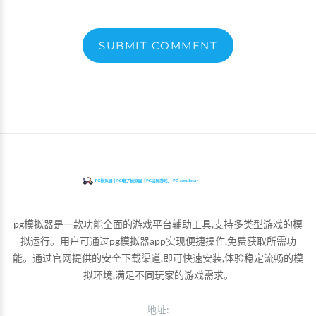
SUBMIT COMMENT
pg模拟器是一款功能全面的游戏平台辅助工具,支持多类型游戏的模
拟运行。用户可通过pg模拟器app实现便捷操作,免费获取所需功
能。通过官网提供的安全下载渠道,即可快速安装,体验稳定流畅的模
拟环境,满足不同玩家的游戏需求。
地址: