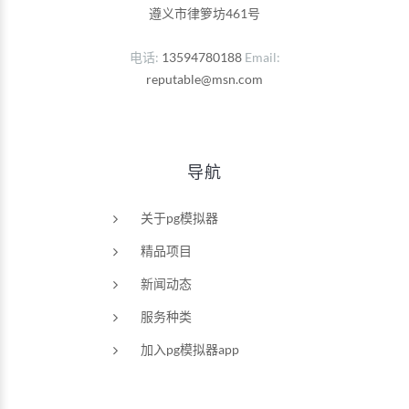
遵义市律箩坊461号
电话
13594780188
Email
reputable@msn.com
导航
关于pg模拟器
精品项目
新闻动态
服务种类
加入pg模拟器app