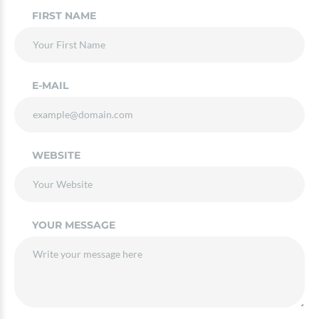
FIRST NAME
E-MAIL
WEBSITE
YOUR MESSAGE