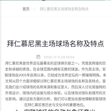
首页
拜仁慕尼黑主场球场名称及特点
拜仁慕尼黑主场球场名称及特点
2025-11-11 09:19:03
拜仁慕尼黑是世界足坛最著名的足球俱乐部之一，凭借其辉煌的历
史和卓越的表现，在全球范围内拥有无数的球迷。作为其主场，安
联球场自2005年启用以来，已经成为世界足坛的一颗璀璨明珠。本
文将从四个方面详细探讨拜仁慕尼黑主场球场的名称及其特点，首
先我们会介绍球场的名称来源和象征意义，然后深入讨论其独特的
外观设计、球场内的设施与观众体验，以及球场对球队和城市的文
化影响。通过这些方面的分析，我们可以更加全面地理解安联球场
在拜仁慕尼黑历史与文化中的重要地位。