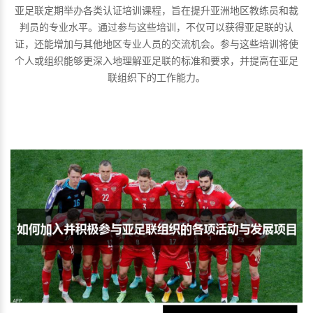
亚足联定期举办各类认证培训课程，旨在提升亚洲地区教练员和裁
判员的专业水平。通过参与这些培训，不仅可以获得亚足联的认
证，还能增加与其他地区专业人员的交流机会。参与这些培训将使
个人或组织能够更深入地理解亚足联的标准和要求，并提高在亚足
联组织下的工作能力。