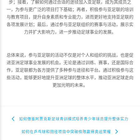
步；接着，了解如何通过合适的途径加入亚足联，成为其成员之
一，为参与更广泛的项目打下基础；再者，积极参与亚足联的培训
与教育项目，提升自身素质和专业能力，进而更好地支持亚足联的
各项发展计划；最后，通过参与亚足联组织的赛事与活动，展示实
力并扩大影响力，进一步推动足球事业的发展。
总体来说，参与亚足联的活动不仅是对个人和组织的挑战，也是促
进亚洲足球事业发展的机会。无论是通过训练、赛事，还是国际合
作，亚足联都为各方提供了多种参与途径和平台。通过积极参与这
些活动，能够更好地提升亚洲足球的整体水平，推动亚洲足球走向
更加光明的未来。
如何借鉴阿贾克斯足球青训模式培养青少年球员提升整体实力
如何在乒乓球和田径项目中突破极限赢得奥运荣耀