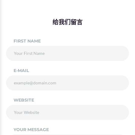
给我们留言
FIRST NAME
E-MAIL
WEBSITE
YOUR MESSAGE