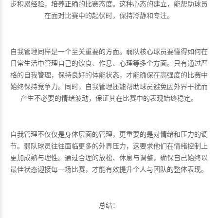
步积累经验，培养正确的比赛态度。这种心态的建立，能帮助球员
在面对比赛中的起伏时，保持冷静和专注。
自我管理同样是一个至关重要的方面。弱队核心球员要懂得如何在
日常生活中管理自己的饮食、作息、心理等多个方面。只有通过严
格的自我管理，保持良好的体能状态，才能确保在高强度的比赛中
始终保持竞争力。同时，自我管理还能帮助球员避免因外界干扰而
产生不必要的情绪波动，保证其在比赛中的表现始终稳定。
自我管理不仅仅是身体层面的管理，更重要的是对情绪和压力的调
节。弱队球员往往面临更多的外界压力，这要求他们在情绪控制上
更加成熟与理性。通过合理的放松、休息与调整，确保自己始终以
最佳状态迎接每一场比赛，才能有效提升个人与团队的整体表现。
总结：