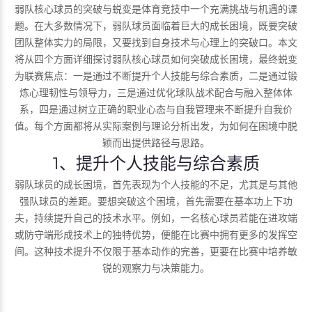
弱队核心球员的突破与蜕变是体育竞技中一个充满挑战与机遇的课
题。在大多数情况下，弱队球员面临着巨大的成长困境，既要突破
团队整体实力的局限，又要找到自身技术与心理上的突破口。本文
将从四个方面详细探讨弱队核心球员如何突破成长困境，最终蜕变
为联赛焦点：一是通过不断提升个人技能与综合素质，二是通过锻
炼心理韧性与领导力，三是通过优化球队战术配合与融入整体体
系，四是通过树立正确的职业心态与自我管理来不断提升自我价
值。每个方面都将从实际案例与理论分析出发，为如何在困境中脱
颖而出提供路径与思路。
1、提升个人技能与综合素质
弱队球员的成长困境，首先表现为个人技能的不足，尤其是与其他
强队球员的差距。要想突破这个困境，首先需要在基本功上下功
夫，持续提升自己的技术水平。例如，一名核心球员若能在进攻端
或防守端形成技术上的独特优势，便能在比赛中拥有更多的发挥空
间。这种技术提升不仅限于基本动作的完善，更要在比赛中培养敏
锐的观察力与决策能力。