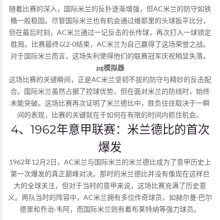
随着比赛的深入，国际米兰的反扑逐渐增强，但AC米兰的防守如铁
桶一般稳固。尽管国际米兰也有机会通过维耶里的头球扳平比分，
但在最后时刻，AC米兰通过一记反击的长传球，再次打入一球锁定
胜局。比赛最终以2-0结束，AC米兰为自己赢得了这场荣誉之战。
对于国际米兰而言，这场失利使得他们的联赛冠军庆祝稍显失落。
pg模拟器
这场比赛的关键瞬间，正是AC米兰坚韧不拔的防守与精妙的反击配
合。国际米兰虽然占据了控球优势，但在面对米兰的防线时，始终
未能突破。这场比赛再次证明了米兰德比中，胜负往往取决于一瞬
间的表现，比赛的关键就在于如何在有限的时间内抓住机会。
4、1962年意甲联赛：米兰德比的首次
爆发
1962年12月2日，AC米兰与国际米兰的米兰德比成为了意甲历史上
第一次爆发的真正巅峰对决。那时的米兰德比并没有像现在这样巨
大的全球关注，但对于当时的意甲来说，这场比赛充满了历史意
义。两队当时的阵容中，AC米兰拥有多位传奇球员，如赫尔曼·巴尔
德里和乔治·韦阿，而国际米兰则有着布莱特纳等强力球员。