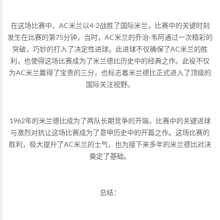
在这场比赛中，AC米兰以4-2战胜了国际米兰，比赛中的关键时刻
发生在比赛的第75分钟，当时，AC米兰的乔治·韦阿通过一次精彩的
突破，巧妙的打入了决定性进球。此进球不仅确保了AC米兰的胜
利，也使得这场比赛成为了米兰德比历史中的经典之作。此役不仅
为AC米兰赢得了宝贵的三分，也标志着米兰德比正式进入了顶级的
国际关注视野。
1962年的米兰德比成为了两队长期竞争的开端，比赛中的关键进球
与激烈对抗让这场比赛成为了意甲历史中的开篇之作。这场比赛的
胜利，极大提升了AC米兰的士气，也为接下来多年的米兰德比对决
奠定了基础。
总结：