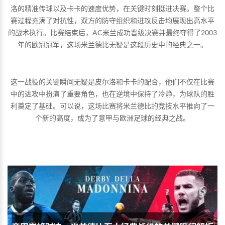
洛的精准传球以及卡卡的速度优势，在关键时刻挺进决赛。整个比
赛过程充满了对抗性，双方的防守组织和进攻反击均展现出高水平
的战术执行。比赛结束后，AC米兰成功晋级决赛并最终夺得了2003
年的欧冠冠军，这场米兰德比无疑是这段历史中的经典之一。
这一战役的关键瞬间无疑是皮尔洛和卡卡的配合，他们不仅在比赛
中的进攻中扮演了重要角色，也在逆境中保持了冷静，为球队的胜
利奠定了基础。可以说，这场比赛将米兰德比的竞技水平推向了一
个新的高度，成为了意甲与欧洲足球的经典之战。