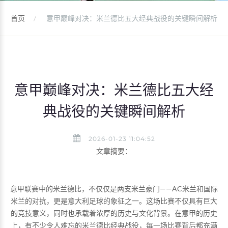
首页
意甲巅峰对决：米兰德比五大经典战役的关键瞬间解析
意甲巅峰对决：米兰德比五大经
典战役的关键瞬间解析
2026-01-23 11:04:52
文章摘要：
意甲联赛中的米兰德比，不仅仅是两支米兰豪门——AC米兰和国际
米兰的对抗，更是意大利足球的象征之一。这场比赛不仅具有巨大
的竞技意义，同时也承载着浓厚的历史与文化背景。在意甲的历史
上，有不少令人难忘的米兰德比经典战役，每一场比赛背后都充满