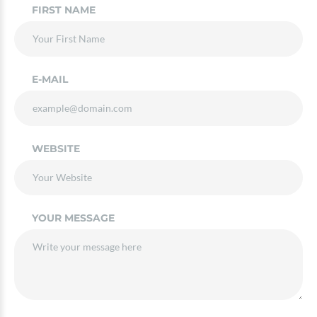
FIRST NAME
E-MAIL
WEBSITE
YOUR MESSAGE