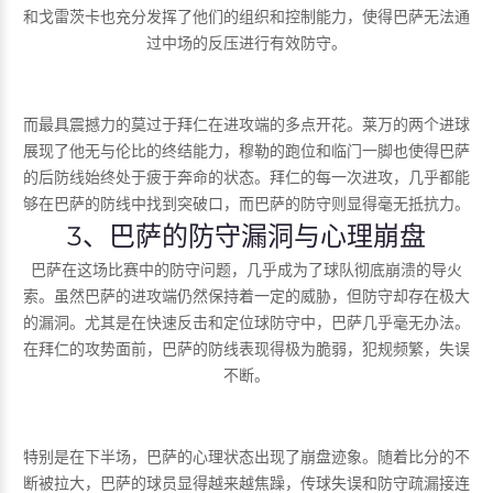
和戈雷茨卡也充分发挥了他们的组织和控制能力，使得巴萨无法通
过中场的反压进行有效防守。
而最具震撼力的莫过于拜仁在进攻端的多点开花。莱万的两个进球
展现了他无与伦比的终结能力，穆勒的跑位和临门一脚也使得巴萨
的后防线始终处于疲于奔命的状态。拜仁的每一次进攻，几乎都能
够在巴萨的防线中找到突破口，而巴萨的防守则显得毫无抵抗力。
3、巴萨的防守漏洞与心理崩盘
巴萨在这场比赛中的防守问题，几乎成为了球队彻底崩溃的导火
索。虽然巴萨的进攻端仍然保持着一定的威胁，但防守却存在极大
的漏洞。尤其是在快速反击和定位球防守中，巴萨几乎毫无办法。
在拜仁的攻势面前，巴萨的防线表现得极为脆弱，犯规频繁，失误
不断。
特别是在下半场，巴萨的心理状态出现了崩盘迹象。随着比分的不
断被拉大，巴萨的球员显得越来越焦躁，传球失误和防守疏漏接连