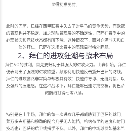
显得捉襟见肘。
此时的巴萨，已经在西甲联赛中失去了对皇马的竞争优势，而欧冠
的表现也并不稳定。加之球队管理层的不确定性，巴萨在赛季中的
心理状态和竞技状态都有所下滑。这种情况下，面对充满斗志和自
信的拜仁，巴萨在这场比赛中的表现显得格外脆弱。
2、拜仁的进攻狂潮与战术布局
拜仁6-2的胜利，首先要归功于其强大的进攻火力。比赛伊始，拜仁
便表现出了强烈的进攻欲望，频繁利用快速反击撕开巴萨的防线。
拜仁的进攻套路非常简单却极其有效：快速传导球、无缝对接、以
及强烈的压迫感。在这种战术下，拜仁能够迅速寻找空档，将巴萨
的防线打得七零八落。
特别是在上半场，拜仁的每一次进攻几乎都威胁到了巴萨的球门。
莱万多夫斯基和穆勒的配合几乎无人能挡，格纳布里的速度和射门
技巧也让巴萨的后卫线措手不及。此外，拜仁的中场球员如基米希