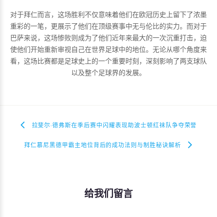
对于拜仁而言，这场胜利不仅意味着他们在欧冠历史上留下了浓墨
重彩的一笔，更展示了他们在顶级赛事中无与伦比的实力。而对于
巴萨来说，这场惨败则成为了他们近年来最大的一次沉重打击，迫
使他们开始重新审视自己在世界足球中的地位。无论从哪个角度来
看，这场比赛都是足球史上的一个重要时刻，深刻影响了两支球队
以及整个足球界的发展。
拉斐尔·德弗斯在季后赛中闪耀表现助波士顿红袜队争夺荣誉
拜仁慕尼黑德甲霸主地位背后的成功法则与制胜秘诀解析
给我们留言