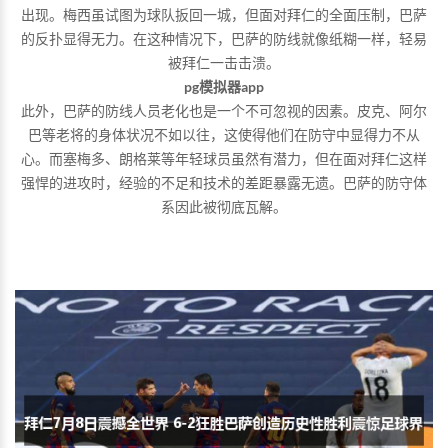
出现。梅西虽试图为球队扳回一城，但面对拜仁的全面压制，巴萨
的反扑显得无力。在这种情况下，巴萨的防线就像纸糊一样，轻易
被拜仁一击击溃。
pg模拟器app
此外，巴萨的防线人员老化也是一个不可忽视的因素。皮克、阿尔
巴等老将的身体状况不如以往，这使得他们在防守中显得力不从
心。而塞梅多、朗格莱等年轻球员虽然有潜力，但在面对拜仁这样
强悍的进攻时，经验的不足和技术的差距暴露无遗。巴萨的防守体
系因此被彻底瓦解。