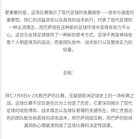
更重要的是，这场比赛揭示了现代足球的发展趋势——进攻与速度的
重要性。拜仁的迅猛进攻以及高效的战术执行，代表了现代足球的
一种主流理念，而巴萨则在这种新的足球环境中显得有些力不从
心。这也为全球足球提供了一种新的思考方式，足球不再是单纯依
靠个人明星球员的运动，而是团队协作、战术执行以及整体实力的
较量。
总结：
拜仁7月8日6-2大胜巴萨的比赛，无疑是欧洲足球史上的一场经典之
战。这场比赛不仅仅是在比分上创造了历史，它更深刻揭示了现代
足球的攻防博弈、战术理念以及球队管理的关键所在。拜仁凭借出
色的团队配合和高效的进攻战术，将巴萨彻底压制，而巴萨的防线
漏洞和心理崩溃则成了这场比赛的决定性因素。