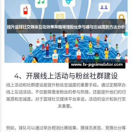
4、开展线上活动与粉丝社群建设
线上活动和社群建设是提升粉丝忠诚度的重要手段。通过定期举办
线上互动活动，不仅能够激发粉丝的参与热情，还能提升他们的归
属感和忠诚度。对于篮球社交媒体平台来说，活动的设计和执行至
关重要。
例如，球队可以通过举办预测比赛结果、猜球员表现、竞猜比分等