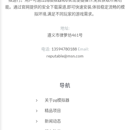
能。通过官网提供的安全下载渠道,即可快速安装,体验稳定流畅的模
拟环境,满足不同玩家的游戏需求。
地址:
遵义市律箩坊461号
电话
13594780188
Email
reputable@msn.com
导航
关于pg模拟器
精品项目
新闻动态