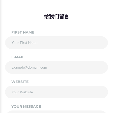
给我们留言
FIRST NAME
E-MAIL
WEBSITE
YOUR MESSAGE