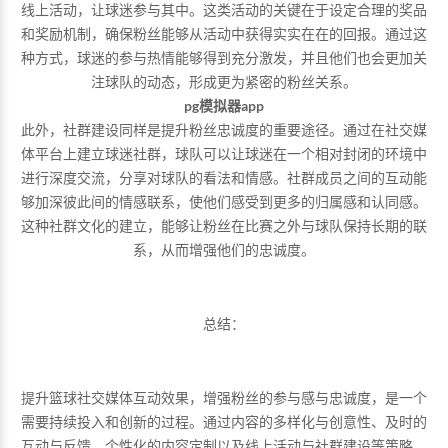
线上活动，让球迷参与其中。这类活动的关键在于设定合理的奖品
和奖励机制，确保粉丝能够从活动中获得实实在在的回报。通过这
种方式，球迷的参与热情能够得到充分激发，并且他们也会更加关
注球队的动态，形成更为紧密的粉丝关系。
pg模拟器app
此外，社群建设同样是提升粉丝忠诚度的重要途径。通过在社交媒
体平台上建立球迷社群，球队可以让球迷在一个相对封闭的环境中
进行深度交流，分享对球队的看法和情感。社群成员之间的互动能
够加深彼此间的情感联系，使他们感受到更多的归属感和认同感。
这种社群文化的建立，能够让粉丝在比赛之外与球队保持长期的联
系，从而增强他们的忠诚度。
总结：
提升篮球社交媒体互动效果，增强粉丝的参与感与忠诚度，是一个
需要持续投入和创新的过程。通过内容的多样化与创意性、及时的
互动与反馈、个性化的内容定制以及线上活动与社群建设等策略，