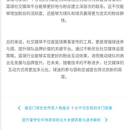
篮球社交媒体平台能够更好地与粉丝建立深层次的联系。这不仅能
够增加粉丝的活跃度，还能够为球队和球员赢得更为忠实的粉丝群
体。
总的来说，社交媒体不仅是篮球赛事宣传的工具，更是增强球迷参
与感、提升球队品牌价值的关键平台。通过不断优化社交媒体运营
策略，篮球行业能够实现更好的粉丝互动效果，进而推动球队的商
业化发展与品牌提升。在未来，随着技术的不断进步，社交媒体的
互动方式将更加多元化，球迷的参与感和忠诚度也将达到新的高
度。
捷克门将历史传奇人物盘点 十大不可忽视的守门英雄
提升霍伊伦中场表现的五大关键因素与战术解析