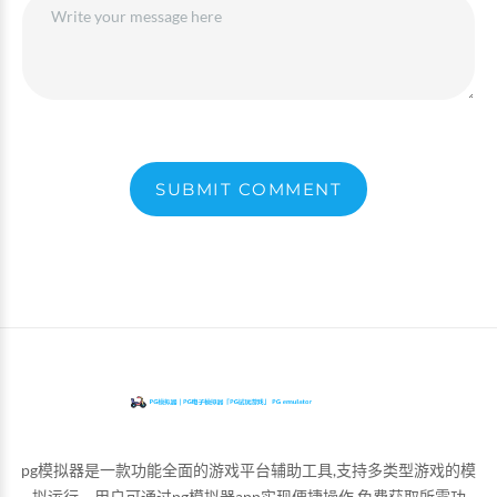
SUBMIT COMMENT
pg模拟器是一款功能全面的游戏平台辅助工具,支持多类型游戏的模
拟运行。用户可通过pg模拟器app实现便捷操作,免费获取所需功