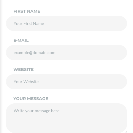
FIRST NAME
E-MAIL
WEBSITE
YOUR MESSAGE