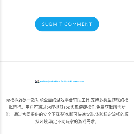
SUBMIT COMMENT
pg模拟器是一款功能全面的游戏平台辅助工具,支持多类型游戏的模
拟运行。用户可通过pg模拟器app实现便捷操作,免费获取所需功
能。通过官网提供的安全下载渠道,即可快速安装,体验稳定流畅的模
拟环境,满足不同玩家的游戏需求。