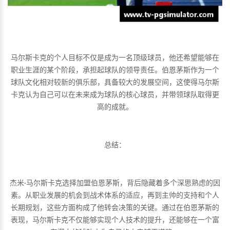
马尔斯卡克的个人目标不仅是成为一名顶级球员，他还希望能够在
职业生涯的某个阶段，承担起球队的领导责任。伯恩茅斯作为一个
球队文化相对较新的俱乐部，具备较大的发展空间，这使得马尔斯
卡克认为自己可以在未来成为球队的核心球员，并带领球队取得更
高的成就。
总结：
杰米·马尔斯卡克选择加盟伯恩茅斯，背后隐藏着多个深思熟虑的因
素。从职业发展的机会到战术体系的适应，再到主帅的支持和个人
长期规划，这些方面构成了他转会决策的关键。通过在伯恩茅斯的
表现，马尔斯卡克不仅能够实现个人技术的提升，还能够在一个富