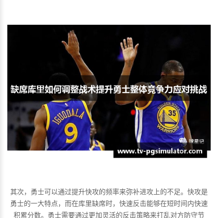
其次，勇士可以通过提升快攻的频率来弥补进攻上的不足。快攻是
勇士的一大特点，而在库里缺席时，快速反击能够在短时间内快速
积累分数。勇士需要通过更加灵活的反击策略来打乱对方防守节