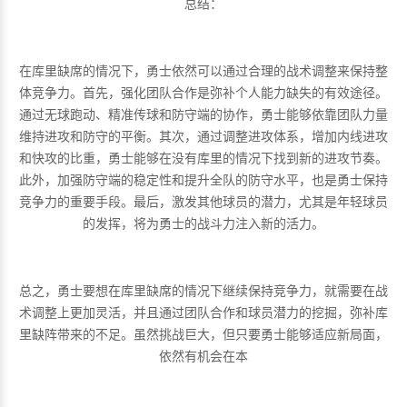
总结：
在库里缺席的情况下，勇士依然可以通过合理的战术调整来保持整
体竞争力。首先，强化团队合作是弥补个人能力缺失的有效途径。
通过无球跑动、精准传球和防守端的协作，勇士能够依靠团队力量
维持进攻和防守的平衡。其次，通过调整进攻体系，增加内线进攻
和快攻的比重，勇士能够在没有库里的情况下找到新的进攻节奏。
此外，加强防守端的稳定性和提升全队的防守水平，也是勇士保持
竞争力的重要手段。最后，激发其他球员的潜力，尤其是年轻球员
的发挥，将为勇士的战斗力注入新的活力。
总之，勇士要想在库里缺席的情况下继续保持竞争力，就需要在战
术调整上更加灵活，并且通过团队合作和球员潜力的挖掘，弥补库
里缺阵带来的不足。虽然挑战巨大，但只要勇士能够适应新局面，
依然有机会在本