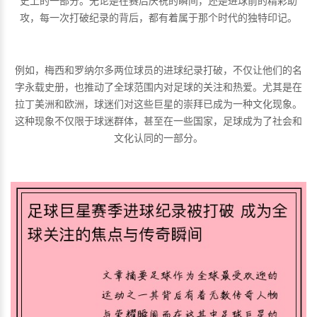
史上的一部分。无论是在赛后庆祝的瞬间，还是进球前的精彩助
攻，每一次打破纪录的背后，都有着属于那个时代的独特印记。
例如，梅西和罗纳尔多两位球员的进球纪录打破，不仅让他们的名
字永载史册，也推动了全球范围内对足球的关注和热爱。尤其是在
拉丁美洲和欧洲，球迷们对这些巨星的崇拜已成为一种文化现象。
这种现象不仅限于球迷群体，甚至在一些国家，足球成为了社会和
文化认同的一部分。