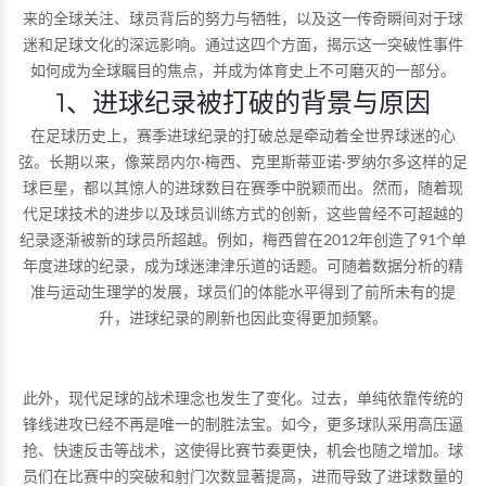
来的全球关注、球员背后的努力与牺牲，以及这一传奇瞬间对于球
迷和足球文化的深远影响。通过这四个方面，揭示这一突破性事件
如何成为全球瞩目的焦点，并成为体育史上不可磨灭的一部分。
1、进球纪录被打破的背景与原因
在足球历史上，赛季进球纪录的打破总是牵动着全世界球迷的心
弦。长期以来，像莱昂内尔·梅西、克里斯蒂亚诺·罗纳尔多这样的足
球巨星，都以其惊人的进球数目在赛季中脱颖而出。然而，随着现
代足球技术的进步以及球员训练方式的创新，这些曾经不可超越的
纪录逐渐被新的球员所超越。例如，梅西曾在2012年创造了91个单
年度进球的纪录，成为球迷津津乐道的话题。可随着数据分析的精
准与运动生理学的发展，球员们的体能水平得到了前所未有的提
升，进球纪录的刷新也因此变得更加频繁。
此外，现代足球的战术理念也发生了变化。过去，单纯依靠传统的
锋线进攻已经不再是唯一的制胜法宝。如今，更多球队采用高压逼
抢、快速反击等战术，这使得比赛节奏更快，机会也随之增加。球
员们在比赛中的突破和射门次数显著提高，进而导致了进球数量的