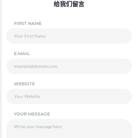
给我们留言
FIRST NAME
E-MAIL
WEBSITE
YOUR MESSAGE