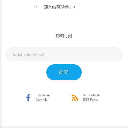
加入pg模拟器app
邮箱订阅
提交