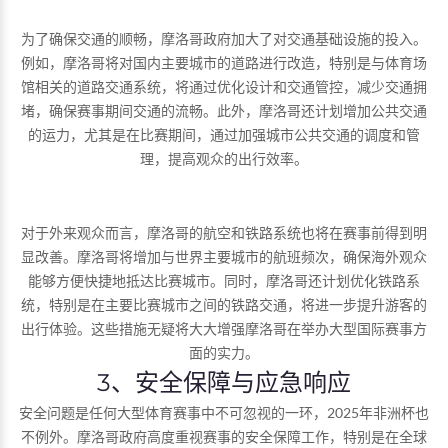
为了确保交通的顺畅，摩洛哥政府加大了对交通基础设施的投入。
例如，摩洛哥将对国内主要城市的道路进行改造，特别是与体育场
馆相关的道路交通系统，将通过优化设计和交通管控，减少交通拥
堵，确保赛事期间交通的流畅。此外，摩洛哥还计划增加公共交通
的运力，尤其是在比赛期间，通过加强城市公共交通的调度和管
理，提高观众的出行效率。
对于外来观众而言，摩洛哥的航空和铁路系统也将在赛事前得到明
显改善。摩洛哥将增加与世界主要城市的航班频次，确保海外观众
能够方便快捷地抵达比赛城市。同时，摩洛哥还计划优化铁路系
统，特别是在主要比赛城市之间的铁路交通，将进一步提升游客的
出行体验。这些措施无疑将大大增强摩洛哥在举办大型国际赛事方
面的实力。
3、安全保障与应急响应
安全问题是任何大型体育赛事中不可忽视的一环，2025年非洲杯也
不例外。摩洛哥政府高度重视赛事的安全保障工作，特别是在全球