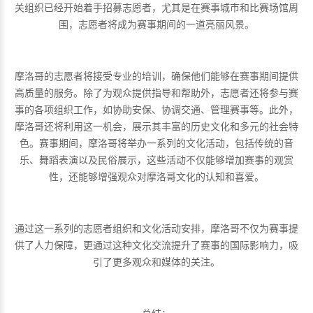
关组织已经开始着手招募志愿者，尤其是在赛事城市和比赛场馆周
围，志愿者将成为赛事期间的一道亮丽风景。
摩洛哥的志愿者将接受专业的培训，确保他们能够在赛事期间提供
高质量的服务。除了为观众提供指导和帮助外，志愿者还将参与赛
事的各项组织工作，如协助安保、协调交通、管理赛事等。此外，
摩洛哥还将利用这一机会，展示其丰富的历史文化和多元的社会特
色。赛事期间，摩洛哥将举办一系列的文化活动，包括传统的音
乐、舞蹈表演以及民俗展示，这些活动不仅能够增加赛事的观赏
性，还能够增强观众对摩洛哥文化的认知和喜爱。
通过这一系列的志愿者组织和文化活动安排，摩洛哥不仅为赛事提
供了人力保障，更通过这种文化交流提升了赛事的国际影响力，吸
引了更多观众和媒体的关注。