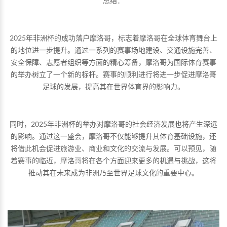
总结：
2025年非洲杯的成功落户摩洛哥，标志着摩洛哥在全球体育舞台上
的地位进一步提升。通过一系列的赛事场地建设、交通设施完善、
安全保障、志愿者组织等方面的精心筹备，摩洛哥为国际体育赛事
的举办树立了一个新的标杆。赛事的顺利进行将进一步促进摩洛哥
足球的发展，提高其在世界体育界的影响力。
同时，2025年非洲杯的举办对摩洛哥的社会经济发展也将产生深远
的影响。通过这一盛会，摩洛哥不仅能够提升其体育基础设施，还
将借此机会促进旅游业、商业和文化的交流与发展。可以预见，随
着赛事的临近，摩洛哥将在各个方面迎来更多的机遇与挑战，这将
推动其在未来成为非洲乃至世界足球文化的重要中心。