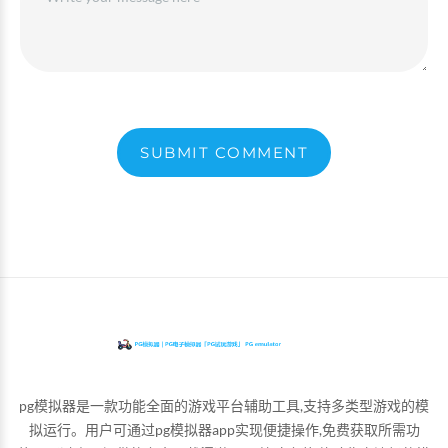
SUBMIT COMMENT
pg模拟器是一款功能全面的游戏平台辅助工具,支持多类型游戏的模
拟运行。用户可通过pg模拟器app实现便捷操作,免费获取所需功