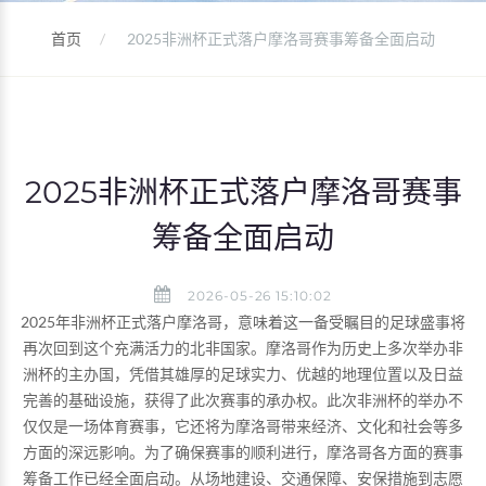
首页
2025非洲杯正式落户摩洛哥赛事筹备全面启动
2025非洲杯正式落户摩洛哥赛事
筹备全面启动
2026-05-26 15:10:02
2025年非洲杯正式落户摩洛哥，意味着这一备受瞩目的足球盛事将
再次回到这个充满活力的北非国家。摩洛哥作为历史上多次举办非
洲杯的主办国，凭借其雄厚的足球实力、优越的地理位置以及日益
完善的基础设施，获得了此次赛事的承办权。此次非洲杯的举办不
仅仅是一场体育赛事，它还将为摩洛哥带来经济、文化和社会等多
方面的深远影响。为了确保赛事的顺利进行，摩洛哥各方面的赛事
筹备工作已经全面启动。从场地建设、交通保障、安保措施到志愿