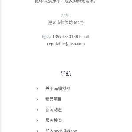
拟环境,满足不同玩家的游戏需求。
地址:
遵义市律箩坊461号
电话
13594780188
Email
reputable@msn.com
导航
关于pg模拟器
精品项目
新闻动态
服务种类
加入pg模拟器app