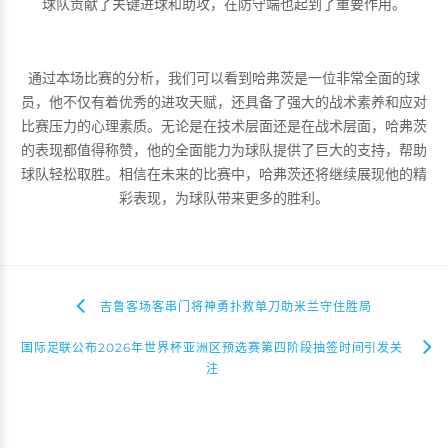
球队贡献了关键进球和助攻，在防守端也起到了重要作用。
通过本场比赛的分析，我们可以看到哈弗茨是一位非常全面的球
员，他不仅有着优秀的进攻天赋，还具备了强大的战术素养和应对
比赛压力的心理素质。无论是在技术层面还是在战术层面，哈弗茨
的表现都值得称赞，他的全面能力为球队提供了巨大的支持，帮助
球队轻松取胜。相信在未来的比赛中，哈弗茨还将继续展现他的精
彩表现，为球队带来更多的胜利。
吉鲁客场客串门将神勇扑救单刀助米兰守住胜局
国际足联公布2026年世界杯亚洲区预选赛第四阶段抽签时间引发关
注