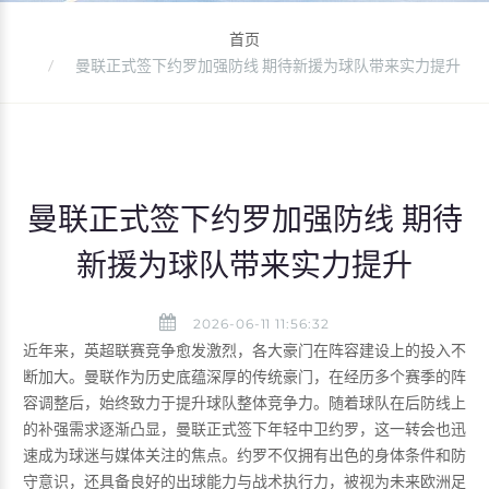
首页
曼联正式签下约罗加强防线 期待新援为球队带来实力提升
曼联正式签下约罗加强防线 期待
新援为球队带来实力提升
2026-06-11 11:56:32
近年来，英超联赛竞争愈发激烈，各大豪门在阵容建设上的投入不
断加大。曼联作为历史底蕴深厚的传统豪门，在经历多个赛季的阵
容调整后，始终致力于提升球队整体竞争力。随着球队在后防线上
的补强需求逐渐凸显，曼联正式签下年轻中卫约罗，这一转会也迅
速成为球迷与媒体关注的焦点。约罗不仅拥有出色的身体条件和防
守意识，还具备良好的出球能力与战术执行力，被视为未来欧洲足