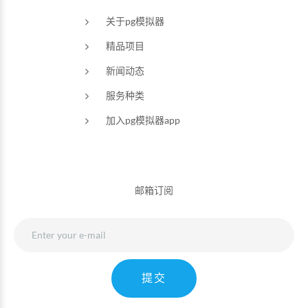
关于pg模拟器
精品项目
新闻动态
服务种类
加入pg模拟器app
邮箱订阅
提交