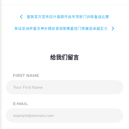
曼联官方宣布拉什福德开启专项射门训练备战比赛
朱钰亚洲杯屡次神扑精彩表现荣膺最佳门将展现卓越实力
给我们留言
FIRST NAME
E-MAIL