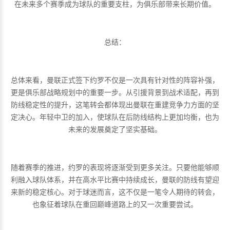
在未来多个赛季成为球队的重要支柱，为俱乐部带来长期价值。
总结：
总体来看，曼联正式签下约罗不仅是一次具有针对性的阵容补强，
更是俱乐部战略规划中的重要一步。从引援背景到战术适配，再到
防线稳定性的提升，这笔转会都体现出曼联在重建竞争力方面的坚
定决心。年轻中卫的加入，使球队在后防线结构上更加均衡，也为
未来的发展奠定了坚实基础。
随着赛季的推进，约罗的表现将逐渐受到更多关注。只要他能够顺
利融入球队体系，并在高水平比赛中持续成长，曼联的防线有望迎
来新的稳定核心。对于球迷而言，这不仅是一笔令人期待的转会，
也象征着球队在重回巅峰道路上的又一次重要尝试。