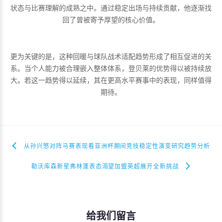
状态与比赛理解的成熟之中。通过稳定出场与持续贡献，他逐渐找
回了曾被寄予厚望的核心价值。
更为关键的是，这种回暖与球队战术适配趋势形成了相互促进的关
系。当个人能力被合理嵌入整体体系，登贝莱的优势得以被持续放
大。若这一趋势得以延续，其在更高水平赛事中的表现，同样值得
期待。
从孙兴慜对阵马赛表现看亚洲杯期间竞技稳定性演变研究趋势分析
勒沃库森新星弗林蓬表态渴望加盟英超展开全新挑战
给我们留言