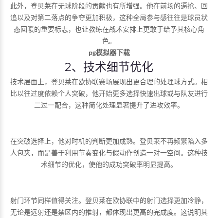
此外，登贝莱在无球阶段的贡献也有所增强。他在前场的逼抢、回
追以及对第二落点的争夺更加积极，这种全局参与感往往是球员状
态回暖的重要标志，也让教练在战术安排上更敢于给予其核心角
色。
pg模拟器下载
2、技术细节优化
技术层面上，登贝莱在欧协联赛场展现出更合理的处理球方式。相
比以往过度依赖个人突破，他开始更多选择快速出球或与队友进行
二过一配合，这种简化处理显著提升了进攻效率。
在突破选择上，他对时机的判断更加成熟。登贝莱不再频繁陷入多
人包夹，而是善于利用节奏变化与假动作创造一对一空间。这种技
术细节的优化，使他的成功突破率明显提高。
射门环节同样值得关注。登贝莱在欧协联中的射门选择更加冷静，
无论是远射还是禁区内的推射，都体现出更高的完成度。这说明其