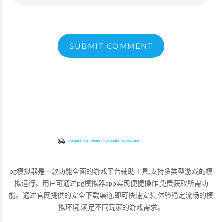
SUBMIT COMMENT
pg模拟器是一款功能全面的游戏平台辅助工具,支持多类型游戏的模
拟运行。用户可通过pg模拟器app实现便捷操作,免费获取所需功
能。通过官网提供的安全下载渠道,即可快速安装,体验稳定流畅的模
拟环境,满足不同玩家的游戏需求。