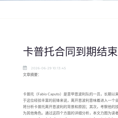
卡普托合同到期结束
2026-06-29 10:13:45
文章摘要：
卡普托（Fabio Caputo）是意甲恩波利队的一员
于这位经验丰富的前锋来说，离开恩波利意味着进入一个
将分析卡普托离开恩波利的背景和原因；其次，考察他的
为其他角色。通过这四个方面的详细分析，本文力图为读