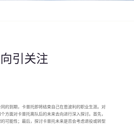
去向引关注
随着合同的到期，卡普托即将结束自己在恩波利的职业生涯。对
四个方面对卡普托离队后的未来去向进行深入探讨。首先，
盟的可能性；最后，探讨卡普托未来是否会考虑退役或转型