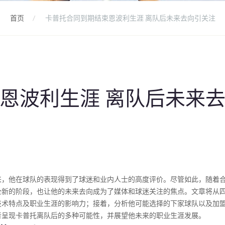
首页
卡普托合同到期结束恩波利生涯 离队后未来去向引关注
恩波利生涯 离队后未来
，长期以来，他在球队的表现得到了球迷和业内人士的高度评价。尽管如此，
全新的阶段，也让他的未来去向成为了媒体和球迷关注的焦点。文章将从
技术特点及职业生涯的影响力；接着，分析他可能选择的下家球队以及加
者呈现卡普托离队后的多种可能性，并展望他未来的职业生涯发展。