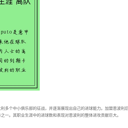
大利多个中小俱乐部的征战，并逐渐展现出自己的进球能力。加盟恩波利
锋之一。其职业生涯中的进球数和表现对恩波利的整体进攻贡献巨大。