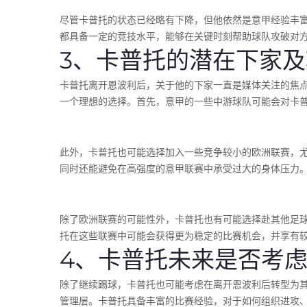
尽管卡普托的状态已经略有下降，但他依然是意甲经验丰
都具备一定的竞技水平，能够在关键时刻帮助球队攻破对
3、卡普托的潜在下家
卡普托离开恩波利后，关于他的下家一直是媒体关注的焦点
一个理想的选择。首先，意甲的一些中游球队可能会对卡
此外，卡普托也可能选择加入一些竞争较小的欧洲联赛，
同时还能避免在高强度的意甲联赛中承受过大的身体压力
除了欧洲联赛的可能性外，卡普托也有可能选择赴其他足球
托在这些联赛中可能会获得更为稳定的比赛机会，并享有
4、卡普托未来是否考
除了继续踢球，卡普托也可能考虑在离开恩波利后转型为
管理层。卡普托具备丰富的比赛经验，对于如何组织进攻