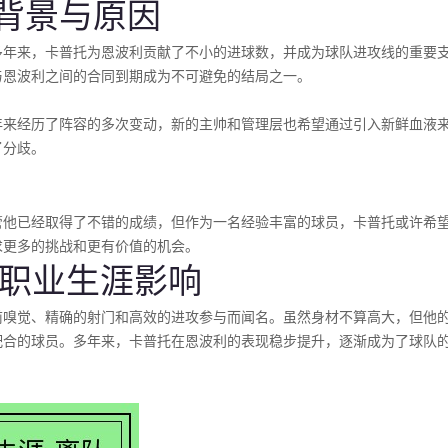
背景与原因
多年来，卡普托为恩波利贡献了不小的进球数，并成为球队进攻线的重要
与恩波利之间的合同到期成为不可避免的结局之一。
年来经历了阵容的多次变动，新的主帅和管理层也希望通过引入新鲜血液
了分歧。
管他已经取得了不错的成绩，但作为一名经验丰富的球员，卡普托或许希
求更多的挑战和更有价值的机会。
与职业生涯影响
前嗅觉、精确的射门和高效的进攻参与而闻名。虽然身材不算高大，但他
配合的球员。多年来，卡普托在恩波利的表现稳步提升，逐渐成为了球队