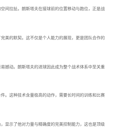
和空间拉扯。朗斯塔夫在接球前的位置移动与跑位，正是战
了完美的默契。这不仅是个人能力的展现，更是团队合作的
轻易撼动。朗斯塔夫的进球因此成为整个战术体系中至关重
条件。这种技术含量极高的动作，需要长时间的训练和比赛
角，显示了他对力量与精确度的完美控制能力，这也是顶级