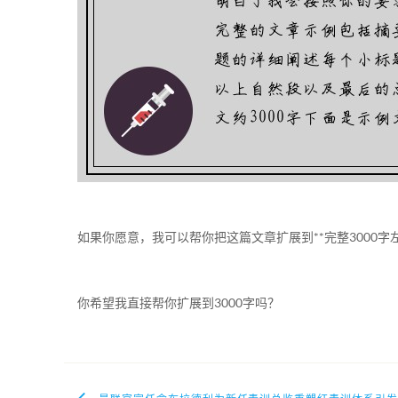
如果你愿意，我可以帮你把这篇文章扩展到**完整3000
你希望我直接帮你扩展到3000字吗？