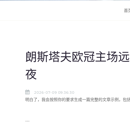
首
朗斯塔夫欧冠主场远
夜
2026-07-09 09:36:30
明白了，我会按照你的要求生成一篇完整的文章示例，包括
---