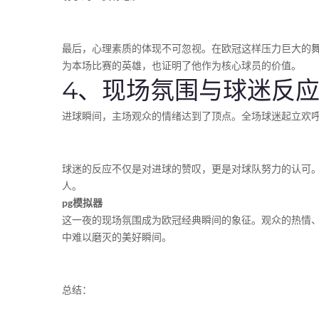
最后，心理素质的体现不可忽视。在欧冠这样压力巨大的
为本场比赛的英雄，也证明了他作为核心球员的价值。
4、现场氛围与球迷反
进球瞬间，主场观众的情绪达到了顶点。全场球迷起立欢
球迷的反应不仅是对进球的赞叹，更是对球队努力的认可
人。
pg模拟器
这一夜的现场氛围成为欧冠经典瞬间的象征。观众的热情
中难以磨灭的美好瞬间。
总结：