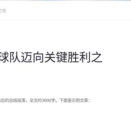
之夜
球队迈向关键胜利之
的总结段落，全文约3000字。下面是示例文章：