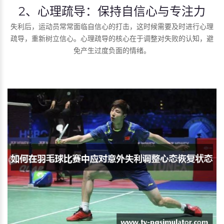
2、心理疏导：保持自信心与专注力
失利后，运动员常常面临自信心的打击，这时候需要及时进行心理
疏导，重新树立信心。心理疏导的核心在于调整对失败的认知，避
免产生过度负面的情绪。