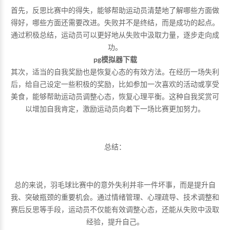
首先，反思比赛中的得失，能够帮助运动员清楚地了解哪些方面做
得好，哪些方面还需要改进。失败并不是终结，而是成功的起点。
通过积极总结，运动员可以更好地从失败中汲取力量，逐步走向成
功。
pg模拟器下载
其次，适当的自我奖励也是恢复心态的有效方法。在经历一场失利
后，给自己设定一些积极的奖励，比如参加一次喜欢的活动或享受
美食，能够帮助运动员调整心态，恢复心理平衡。这种自我奖赏可
以增加自我肯定，激励运动员向着下一场比赛更加努力。
总结：
总的来说，羽毛球比赛中的意外失利并非一件坏事，而是提升自
我、突破瓶颈的重要机会。通过情绪管理、心理疏导、技术调整和
赛后反思等手段，运动员不仅能有效调整心态，还能从失败中汲取
经验，提升自己。