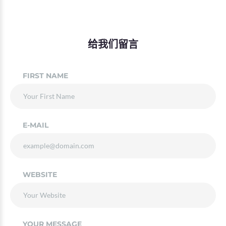
给我们留言
FIRST NAME
E-MAIL
WEBSITE
YOUR MESSAGE