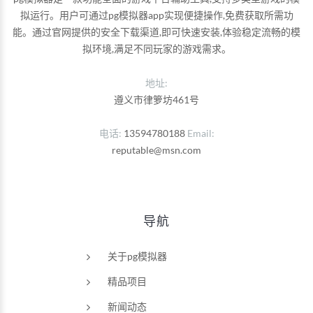
拟运行。用户可通过pg模拟器app实现便捷操作,免费获取所需功
能。通过官网提供的安全下载渠道,即可快速安装,体验稳定流畅的模
拟环境,满足不同玩家的游戏需求。
地址:
遵义市律箩坊461号
电话
13594780188
Email
reputable@msn.com
导航
关于pg模拟器
精品项目
新闻动态