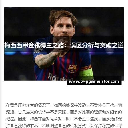
在竞争压力较大的情况下，梅西始终保持冷静，不受外界干扰。他
深知，自己最大的优势并不是天赋，而是对比赛的理解和对细节的
把控。因此，梅西在面对竞争对手时，不会过于焦虑，而是始终保
持自己独特的节奏，不断调整自己的进攻方式，以保持稳定的进球