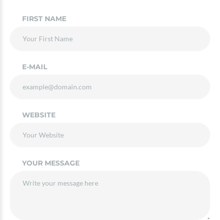
FIRST NAME
E-MAIL
WEBSITE
YOUR MESSAGE