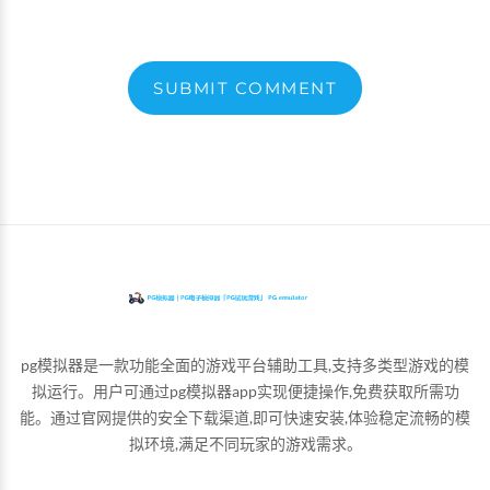
SUBMIT COMMENT
pg模拟器是一款功能全面的游戏平台辅助工具,支持多类型游戏的模
拟运行。用户可通过pg模拟器app实现便捷操作,免费获取所需功
能。通过官网提供的安全下载渠道,即可快速安装,体验稳定流畅的模
拟环境,满足不同玩家的游戏需求。