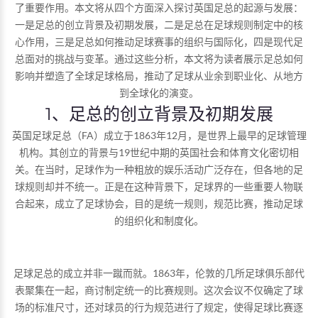
了重要作用。本文将从四个方面深入探讨英国足总的起源与发展：
一是足总的创立背景及初期发展，二是足总在足球规则制定中的核
心作用，三是足总如何推动足球赛事的组织与国际化，四是现代足
总面对的挑战与变革。通过这些分析，本文将为读者展示足总如何
影响并塑造了全球足球格局，推动了足球从业余到职业化、从地方
到全球化的演变。
1、足总的创立背景及初期发展
英国足球足总（FA）成立于1863年12月，是世界上最早的足球管理
机构。其创立的背景与19世纪中期的英国社会和体育文化密切相
关。在当时，足球作为一种粗放的娱乐活动广泛存在，但各地的足
球规则却并不统一。正是在这种背景下，足球界的一些重要人物联
合起来，成立了足球协会，目的是统一规则，规范比赛，推动足球
的组织化和制度化。
足球足总的成立并非一蹴而就。1863年，伦敦的几所足球俱乐部代
表聚集在一起，商讨制定统一的比赛规则。这次会议不仅确定了球
场的标准尺寸，还对球员的行为规范进行了规定，使得足球比赛逐