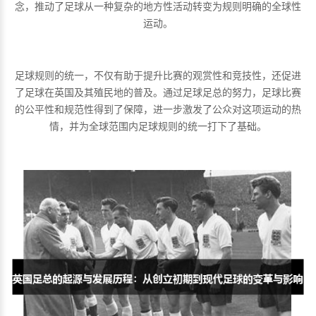
念，推动了足球从一种复杂的地方性活动转变为规则明确的全球性
运动。
足球规则的统一，不仅有助于提升比赛的观赏性和竞技性，还促进
了足球在英国及其殖民地的普及。通过足球足总的努力，足球比赛
的公平性和规范性得到了保障，进一步激发了公众对这项运动的热
情，并为全球范围内足球规则的统一打下了基础。