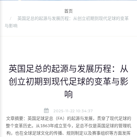
首页
英国足总的起源与发展历程：从创立初期到现代足球的变革
与影响
英国足总的起源与发展历程：从
创立初期到现代足球的变革与影
响
2025-11-22 10:34:37
文章摘要：英国足球足总（FA）的起源与发展，贯穿了现代足球的
整个变革历史。从1863年成立至今，足总不仅是英国足球的管理机
构，也在全球足球文化的传播、规则制定以及赛事组织等方面发挥