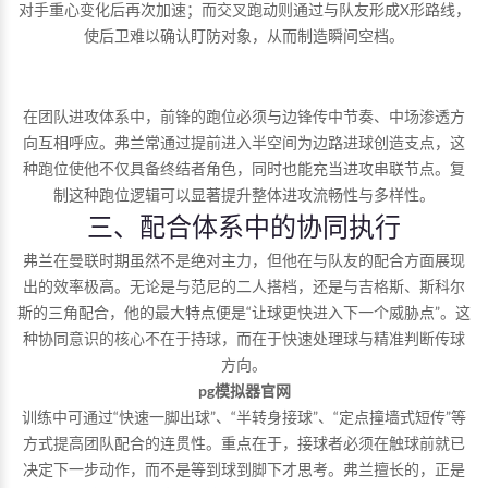
对手重心变化后再次加速；而交叉跑动则通过与队友形成X形路线，
使后卫难以确认盯防对象，从而制造瞬间空档。
在团队进攻体系中，前锋的跑位必须与边锋传中节奏、中场渗透方
向互相呼应。弗兰常通过提前进入半空间为边路进球创造支点，这
种跑位使他不仅具备终结者角色，同时也能充当进攻串联节点。复
制这种跑位逻辑可以显著提升整体进攻流畅性与多样性。
三、配合体系中的协同执行
弗兰在曼联时期虽然不是绝对主力，但他在与队友的配合方面展现
出的效率极高。无论是与范尼的二人搭档，还是与吉格斯、斯科尔
斯的三角配合，他的最大特点便是“让球更快进入下一个威胁点”。这
种协同意识的核心不在于持球，而在于快速处理球与精准判断传球
方向。
pg模拟器官网
训练中可通过“快速一脚出球”、“半转身接球”、“定点撞墙式短传”等
方式提高团队配合的连贯性。重点在于，接球者必须在触球前就已
决定下一步动作，而不是等到球到脚下才思考。弗兰擅长的，正是