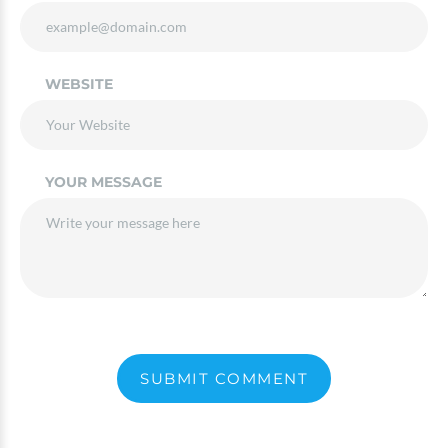
WEBSITE
YOUR MESSAGE
SUBMIT COMMENT