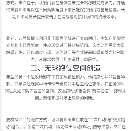
方式。重点在于，让射门者在身体尚未完全站稳时完成发力，并通
过重复训练确保在不同落脚角度下依旧能保持射门力量与精度。长
期训练可显著提升攻击手在混战或对抗环境中的终结效率。
此外，弗兰极擅长利用非正脚面区域进行变向射门，例如利用脚背
外侧划出轻微弧度，使皮球绕过门将封堵范围。这类动作需要大量
触感训练，可以通过小球、迷你球门等方式提高脚感和发力控制能
力，从而增强射门的创造性与隐蔽性。
二、无球跑位空间创造
弗兰的另一个进攻精髓在于其无球跑位能力。他的跑动并非盲目冲
刺，而是通过观察中场传球节奏与对手后卫站位变化，在正确的时
间进入处于防守盲区的空间。这类跑动逻辑强调“前置扫描”，即球未
到之前便完成对场上局势的判断。
要模拟弗兰的跑位方式，可以将训练重点放在“二次启动”与“交叉跑
动”组合上。所谓二次启动，即先做出假动作吸引防守注意，然后在