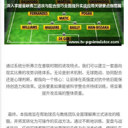
通过系统分析弗兰在曼联时期的进攻特点，我们可以建立一套面向
现实比赛的攻势训练体系。无论是射术机制、无球跑动、协同配合
还是心理判断，都指向一个核心：让前锋在高强度对抗中依旧能保
持创造力和效率。这些要素如果能被科学整合并持续训练，将显著
提升攻击端的整体质量。
最终，本指南旨在帮助球员与教练团队全面理解弗兰式进攻的精
髓，并将其转化为可操作的实战方法。通过不断地训练、复盘与战
术执行，任何前锋都能打造出更强的杀伤力与战术价值，使球队在