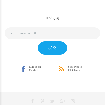
邮箱订阅
提交