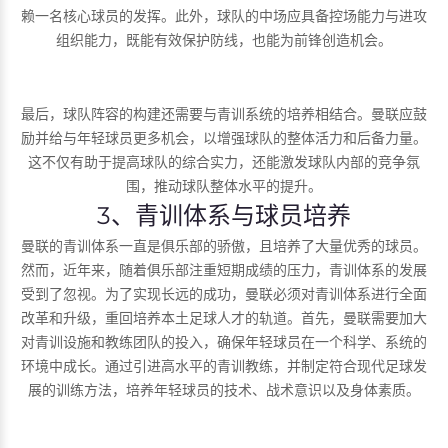
赖一名核心球员的发挥。此外，球队的中场应具备控场能力与进攻
组织能力，既能有效保护防线，也能为前锋创造机会。
最后，球队阵容的构建还需要与青训系统的培养相结合。曼联应鼓
励并给与年轻球员更多机会，以增强球队的整体活力和后备力量。
这不仅有助于提高球队的综合实力，还能激发球队内部的竞争氛
围，推动球队整体水平的提升。
3、青训体系与球员培养
曼联的青训体系一直是俱乐部的骄傲，且培养了大量优秀的球员。
然而，近年来，随着俱乐部注重短期成绩的压力，青训体系的发展
受到了忽视。为了实现长远的成功，曼联必须对青训体系进行全面
改革和升级，重回培养本土足球人才的轨道。首先，曼联需要加大
对青训设施和教练团队的投入，确保年轻球员在一个科学、系统的
环境中成长。通过引进高水平的青训教练，并制定符合现代足球发
展的训练方法，培养年轻球员的技术、战术意识以及身体素质。