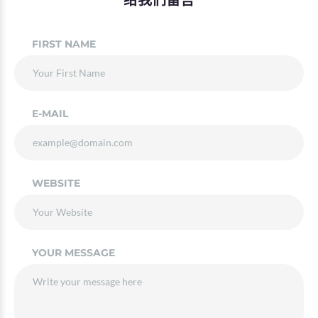
FIRST NAME
E-MAIL
WEBSITE
YOUR MESSAGE