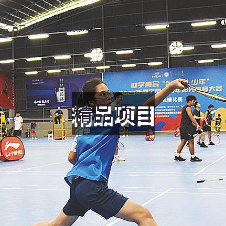
首页
关于pg模拟器
精品项目
新闻动态
服
精品项目