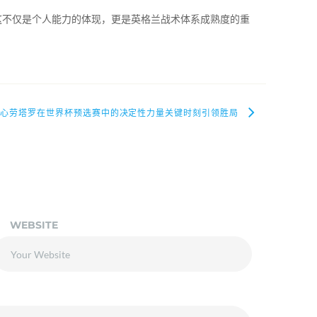
这不仅是个人能力的体现，更是英格兰战术体系成熟度的重
核心劳塔罗在世界杯预选赛中的决定性力量关键时刻引领胜局
WEBSITE