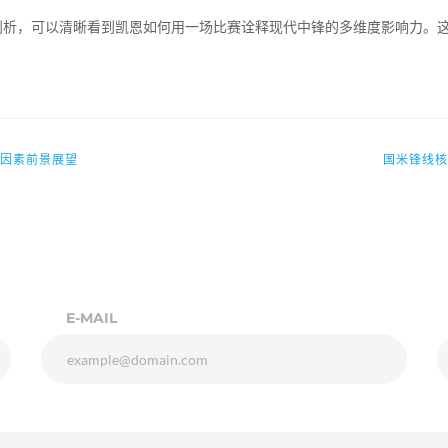
剖析，可以清晰看到凯恩如何用一场比赛诠释现代中锋的多维度影响力。
因素前景展望
国米锋线
E-MAIL