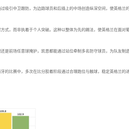
通过吸引中卫跟防，为边路球员和后插上的中场创造纵深空间，使英格兰
球方式，而非执着于个人突破。这种以整体为先的踢法，使英格兰在面对
顶还是前场任意球掩护，凯恩都能通过站位牵制多名防守球员，为队友制
萄牙的比赛中，多次在比分胶着阶段通过合理跑位与触球，稳定英格兰的