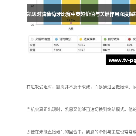
在进攻受阻时，凯恩并不急于求成，而是通过回撤接球、
当机会真正出现时，凯恩又能够迅速切换到终结模式。他
即便在未能直接破门的回合中，凯恩的牵制与策应也常常