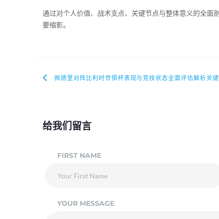
通过对个人价值、战术支点、关键节点与整体意义的全面
要缩影。
佩德里对阵比利时世俱杯表现与竞技状态全面评估解析关键
给我们留言
FIRST NAME
YOUR MESSAGE