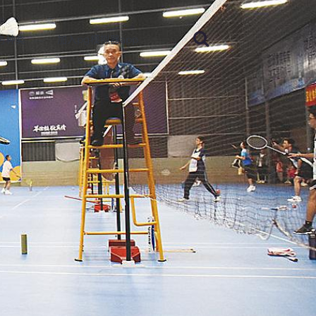
务种类
加入pg模拟器app