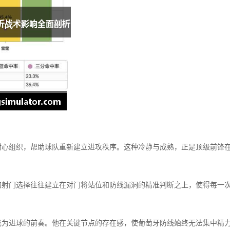
耐心组织，帮助球队重新建立进攻秩序。这种冷静与成熟，正是顶级前锋
的射门选择往往建立在对门将站位和防线漏洞的精准判断之上，使得每一
成为进球的前奏。他在关键节点的存在感，使葡萄牙防线始终无法集中精