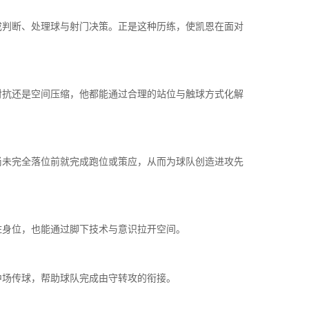
成判断、处理球与射门决策。正是这种历练，使凯恩在面对
对抗还是空间压缩，他都能通过合理的站位与触球方式化解
尚未完全落位前就完成跑位或策应，从而为球队创造进攻先
住身位，也能通过脚下技术与意识拉开空间。
中场传球，帮助球队完成由守转攻的衔接。