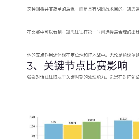
这种回撤并非简单的后退，而是具有明确战术目的。凯恩
在比赛中可以看到，凯恩往往在第一时间选择最合理的出
他的支点作用还体现在定位球和阵地战中。无论是角球争
3、关键节点比赛影响
强强对话往往取决于关键时刻的处理能力。凯恩在对阵葡