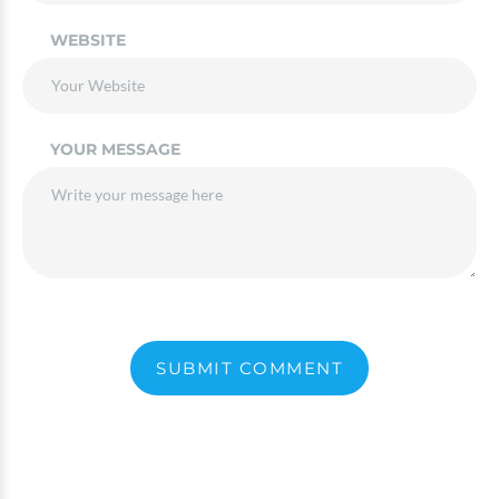
WEBSITE
YOUR MESSAGE
SUBMIT COMMENT