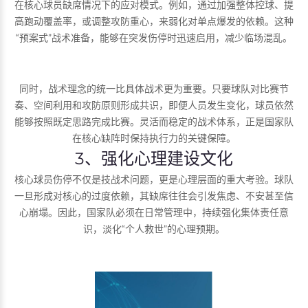
在核心球员缺席情况下的应对模式。例如，通过加强整体控球、提
高跑动覆盖率，或调整攻防重心，来弱化对单点爆发的依赖。这种
“预案式”战术准备，能够在突发伤停时迅速启用，减少临场混乱。
同时，战术理念的统一比具体战术更为重要。只要球队对比赛节
奏、空间利用和攻防原则形成共识，即便人员发生变化，球员依然
能够按照既定思路完成比赛。灵活而稳定的战术体系，正是国家队
在核心缺阵时保持执行力的关键保障。
3、强化心理建设文化
核心球员伤停不仅是技战术问题，更是心理层面的重大考验。球队
一旦形成对核心的过度依赖，其缺席往往会引发焦虑、不安甚至信
心崩塌。因此，国家队必须在日常管理中，持续强化集体责任意
识，淡化“个人救世”的心理预期。