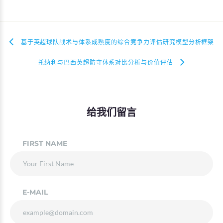
基于英超球队战术与体系成熟度的综合竞争力评估研究模型分析框架
托纳利与巴西英超防守体系对比分析与价值评估
给我们留言
FIRST NAME
E-MAIL