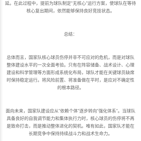
延。在此过程中，提前为球队制定“无核心”运行方案，使球队在等待
核心复出期间，依然能够保持良好竞技状态。
总结：
总体而言，国家队核心球员伤停并非不可应对的危机，而是对球队
整体建设水平的一次全面考验。只有在阵容储备、战术设计、心理
建设和科学管理等方面形成系统化布局，球队才能在关键球员缺席
时保持稳定运行。将风险前置、将准备做在平时，是应对不确定性
的根本路径。
面向未来，国家队建设应从“依赖个体”逐步转向“强化体系”。当球队
具备良好的自我调节能力和集体执行力时，核心球员的伤停将不再
是致命打击，而是推动整体进化的契机。唯有如此，国家队才能在
长期竞争中保持持续战斗力和战术生命力。