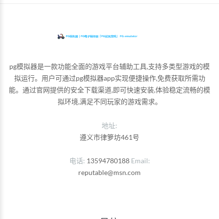
pg模拟器是一款功能全面的游戏平台辅助工具,支持多类型游戏的模
拟运行。用户可通过pg模拟器app实现便捷操作,免费获取所需功
能。通过官网提供的安全下载渠道,即可快速安装,体验稳定流畅的模
拟环境,满足不同玩家的游戏需求。
地址:
遵义市律箩坊461号
电话
13594780188
Email
reputable@msn.com