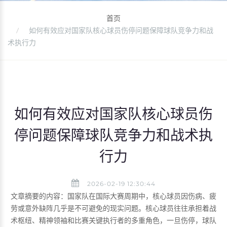
首页
如何有效应对国家队核心球员伤停问题保障球队竞争力和战
术执行力
如何有效应对国家队核心球员伤
停问题保障球队竞争力和战术执
行力
2026-02-19 12:30:44
文章摘要的内容：国家队在国际大赛周期中，核心球员因伤病、疲
劳或意外缺阵几乎是不可避免的现实问题。核心球员往往承担着战
术枢纽、精神领袖和比赛关键执行者的多重角色，一旦伤停，球队