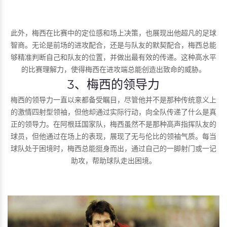
此外，梅西在比赛中的定位感和场上决策，也展现出他超凡的足球
智商。无论是前场的进攻配合，还是与队友的默契配合，梅西总能
够精准判断自己和队友的位置，并做出最有效的传递。这种高水平
的比赛理解力，使得梅西在进攻端总能创造出致命的威胁。
3、梅西的领导力
梅西的领导力一直以来都备受瞩目，尽管他并不是那种传统意义上
的激情四射型领袖，但他却通过实际行动，向全队传递了什么是真
正的领导力。在阿根廷国家队，梅西虽然不是那种高声指挥队友的
球员，但他通过在场上的表现，展现了无与伦比的领袖气质。每当
球队处于困境时，梅西总能挺身而出，通过自己的一脚射门或一记
助攻，帮助球队走出困境。