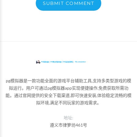
SUBMIT COMMENT
pg模拟器是一款功能全面的游戏平台辅助工具,支持多类型游戏的模
拟运行。用户可通过pg模拟器app实现便捷操作,免费获取所需功
能。通过官网提供的安全下载渠道,即可快速安装,体验稳定流畅的模
拟环境,满足不同玩家的游戏需求。
地址:
遵义市律箩坊461号