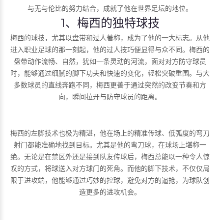
与无与伦比的努力结合，成就了他在世界足坛的地位。
1、梅西的独特球技
梅西的球技，尤其以盘带和过人著称，成为了他的一大标志。从他
进入职业足球的那一刻起，他的过人技巧便显得与众不同。梅西的
盘带动作流畅、自然，犹如一条灵动的河流，面对对方防守球员
时，能够通过细腻的脚下功夫和快速的变化，轻松突破重围。与大
多数球员的直线奔跑不同，梅西更善于通过突然的改变节奏和方
向，瞬间拉开与防守球员的距离。
梅西的左脚技术也极为精湛，他在场上的精准传球、低弧度的弯刀
射门都能准确地找到目标。尤其是他的弯刀球，在球场上堪称一
绝。无论是在禁区外还是接到队友传球后，梅西总能以一种令人惊
叹的方式，将球送入对方球门的死角。而他的脚下技术，不仅仅局
限于进攻端，他能够通过巧妙的控球，避免对方的逼抢，为球队创
造更多的进攻机会。