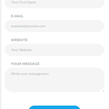
E-MAIL
WEBSITE
YOUR MESSAGE