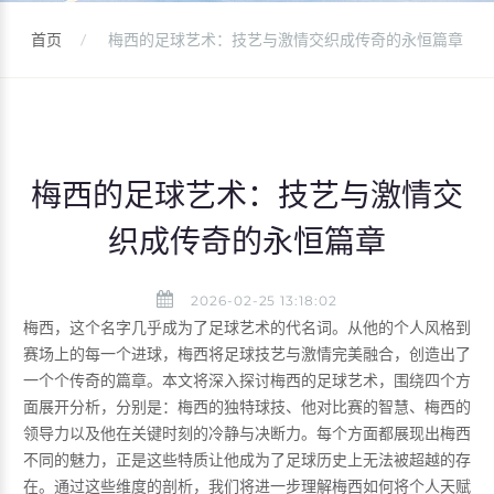
首页
梅西的足球艺术：技艺与激情交织成传奇的永恒篇章
梅西的足球艺术：技艺与激情交
织成传奇的永恒篇章
2026-02-25 13:18:02
梅西，这个名字几乎成为了足球艺术的代名词。从他的个人风格到
赛场上的每一个进球，梅西将足球技艺与激情完美融合，创造出了
一个个传奇的篇章。本文将深入探讨梅西的足球艺术，围绕四个方
面展开分析，分别是：梅西的独特球技、他对比赛的智慧、梅西的
领导力以及他在关键时刻的冷静与决断力。每个方面都展现出梅西
不同的魅力，正是这些特质让他成为了足球历史上无法被超越的存
在。通过这些维度的剖析，我们将进一步理解梅西如何将个人天赋