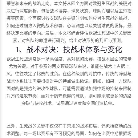
荣誉和未来的战略走向。本文将从四个方面对欧冠生死战的关键对
决进行深度解析，包括战术博弈、球员状态、球队心理以及主帅指
挥等因素，全面探讨各支球队在关键时刻如何应对生死战的挑战，
如何通过细致入微的战术部署、心理调整以及关键球员的发挥，最
终决定比赛的走向。最后，本文将综合评估欧冠生死战中的关键因
素，对各队的命运进行研判，给出对决形势的判断与预测。
1、战术对决：技战术体系与变化
欧冠生死战通常是一场高强度、高对抗的比赛，技战术层面的较量
尤为关键。对于参赛的两支顶级球队来说，谁能在战术上占据上
风，往往决定了比赛的胜负。在这种级别的对抗中，传统的阵型与
战术体系往往需要根据对手的特点做出微调。例如，如果一方球队
面对的是强势的进攻型球队，可能需要通过加强中场的控制来限制
对方的进攻节奏；而对于防守稳健的球队，则可能采取更多的边路
突破与快攻战术，试图通过速度和空间创造机会。
此外，生死战的关键不仅仅在于常规的战术布局，还包括临场的战
术调整。每一场比赛都有不可预见的局面，如何在比赛中期根据场