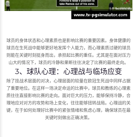
球员的身体状态和心理素质也是影响比赛的重要因素。身体健康的
球员在生死战中能够更好地发挥个人能力，而心理素质过硬的球员
则能在关键时刻挺身而出，承担起比赛的重任。尤其是在面对压力
山大的情况下，球员的冷静和果断往往决定了比赛的最终走向。
3、球队心理：心理战与临场应变
除了技战术层面的对决，心理层面的较量在欧冠生死战中同样占据
了重要地位。在这样一场决定命运的比赛中，球员和教练的心理素
质往往直接影响比赛的走向。面对巨大的压力，能够保持冷静，合
理地应对对方的攻势和场上变化，往往能够扭转战局。心理战的关
键，在于如何处理好比赛中的紧张情绪和焦虑心理，确保球员在最
关键时刻做出正确决策。