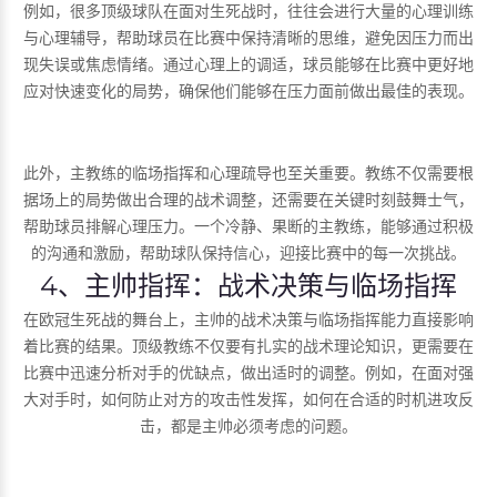
例如，很多顶级球队在面对生死战时，往往会进行大量的心理训练
与心理辅导，帮助球员在比赛中保持清晰的思维，避免因压力而出
现失误或焦虑情绪。通过心理上的调适，球员能够在比赛中更好地
应对快速变化的局势，确保他们能够在压力面前做出最佳的表现。
此外，主教练的临场指挥和心理疏导也至关重要。教练不仅需要根
据场上的局势做出合理的战术调整，还需要在关键时刻鼓舞士气，
帮助球员排解心理压力。一个冷静、果断的主教练，能够通过积极
的沟通和激励，帮助球队保持信心，迎接比赛中的每一次挑战。
4、主帅指挥：战术决策与临场指挥
在欧冠生死战的舞台上，主帅的战术决策与临场指挥能力直接影响
着比赛的结果。顶级教练不仅要有扎实的战术理论知识，更需要在
比赛中迅速分析对手的优缺点，做出适时的调整。例如，在面对强
大对手时，如何防止对方的攻击性发挥，如何在合适的时机进攻反
击，都是主帅必须考虑的问题。