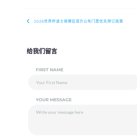
2026世界杯波士顿赛区官方公布门票优先预订政策
给我们留言
FIRST NAME
YOUR MESSAGE