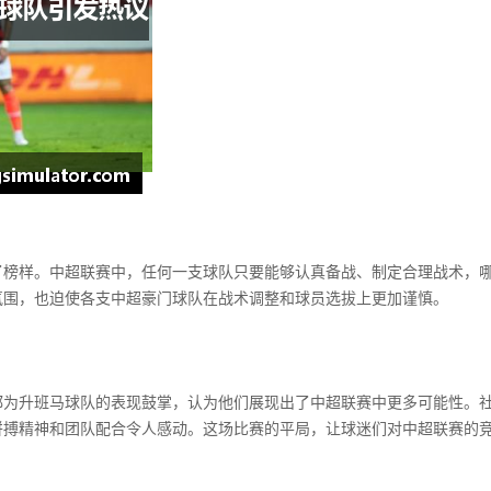
了榜样。中超联赛中，任何一支球队只要能够认真备战、制定合理战术，
氛围，也迫使各支中超豪门球队在战术调整和球员选拔上更加谨慎。
都为升班马球队的表现鼓掌，认为他们展现出了中超联赛中更多可能性。
拼搏精神和团队配合令人感动。这场比赛的平局，让球迷们对中超联赛的