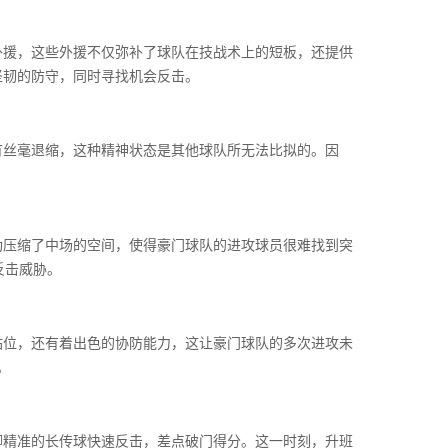
外援，这些外援不仅弥补了球队在技战术上的短板，还提供
坚韧的防守，同时寻找机会反击。
有丝毫退缩，这种精神状态是其他球队所无法比拟的。因
功压缩了中场的空间，使得豪门球队的进攻球员很难找到突
反击威胁。
站位，还有着出色的协防能力，这让豪门球队的多次进攻未
。
脚精准的长传球快速反击，差点破门得分。这一时刻，升班