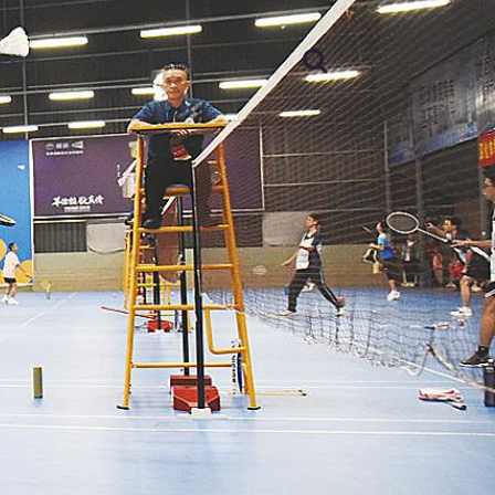
务种类
加入pg模拟器app