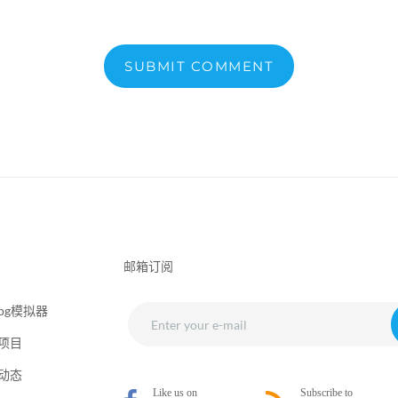
SUBMIT COMMENT
邮箱订阅
pg模拟器
项目
动态