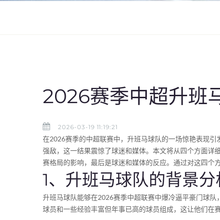
2026赛季中超升
2026-03-19 11:19:21
在2026赛季的中超联赛中，升班马球队的一场惊艳表现
强敌，这一结果震惊了球迷和媒体。本文将从四个方面详
赛格局的影响，最后是球迷和媒体的反应。通过对这四个
1、升班马球队的背景分
升班马球队能够在2026赛季中超联赛中爆冷逼平豪门球
球员和一些经验丰富但年事已高的球员组成，这让他们在