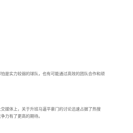
哪怕是实力较弱的球队，也有可能通过高效的团队合作和顽
社交媒体上，关于升班马逼平豪门的讨论迅速占据了热搜
竞争力有了更高的期待。