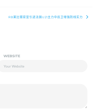
RB莱比锡官宣引进法国U21主力中后卫增强防线实力
WEBSITE