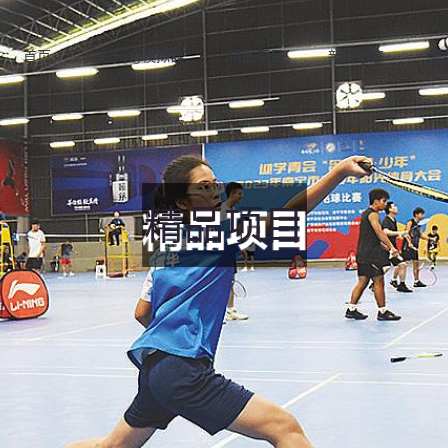
首页
关于pg模拟器
精品项目
新闻动态
服
精品项目