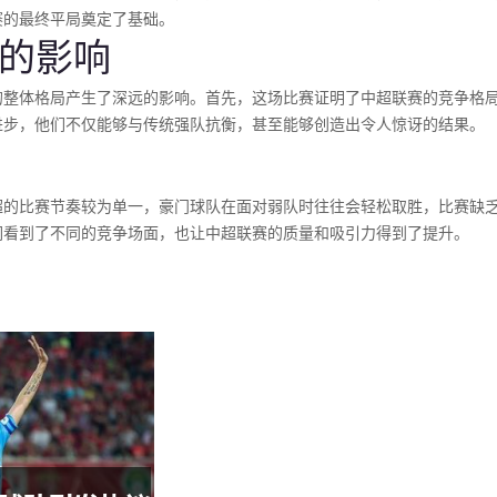
赛的最终平局奠定了基础。
局的影响
的整体格局产生了深远的影响。首先，这场比赛证明了中超联赛的竞争格
进步，他们不仅能够与传统强队抗衡，甚至能够创造出令人惊讶的结果。
超的比赛节奏较为单一，豪门球队在面对弱队时往往会轻松取胜，比赛缺
们看到了不同的竞争场面，也让中超联赛的质量和吸引力得到了提升。