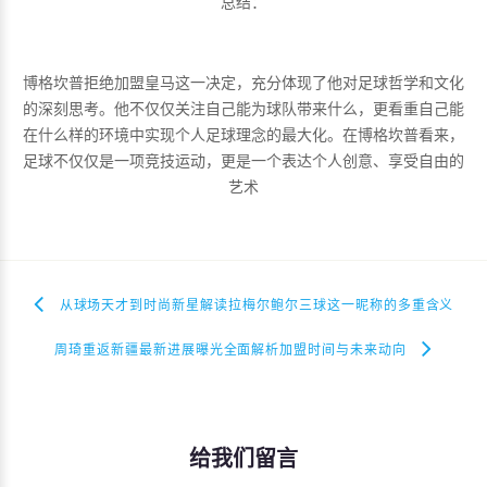
总结：
博格坎普拒绝加盟皇马这一决定，充分体现了他对足球哲学和文化
的深刻思考。他不仅仅关注自己能为球队带来什么，更看重自己能
在什么样的环境中实现个人足球理念的最大化。在博格坎普看来，
足球不仅仅是一项竞技运动，更是一个表达个人创意、享受自由的
艺术
从球场天才到时尚新星解读拉梅尔鲍尔三球这一昵称的多重含义
周琦重返新疆最新进展曝光全面解析加盟时间与未来动向
给我们留言