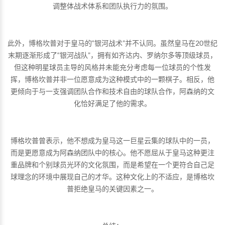
调整体战术体系和团队执行力的氛围。
此外，博格坎普对于皇马的“银河战术”并不认同。虽然皇马在20世纪
末期逐渐形成了“银河战队”，拥有如齐达内、罗纳尔多等顶级球员，
但这种明星球员主导的风格并未能充分考虑每一位球员的个性发
挥，博格坎普并非一位愿意成为这种模式中的一颗棋子。相反，他
更倾向于与一支强调团队合作和技术自由的球队合作，阿森纳的文
化恰好满足了他的需求。
博格坎普曾表示，他不想成为皇马这一巨星云集的球队中的一员，
而是更愿意成为阿森纳团队中的核心。他不愿屈从于皇马这种更注
重品牌和个别球员光环的文化氛围，而是希望在一个更符合自己足
球理念的环境中展现自己的才华。这种文化上的不适应，是博格坎
普拒绝皇马的关键因素之一。