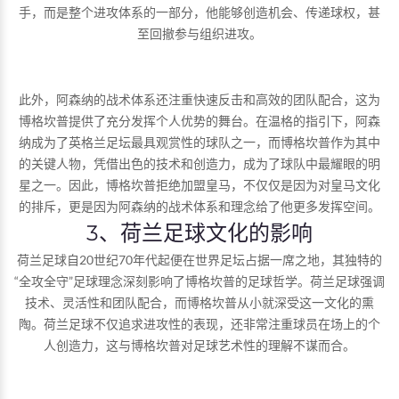
手，而是整个进攻体系的一部分，他能够创造机会、传递球权，甚
至回撤参与组织进攻。
此外，阿森纳的战术体系还注重快速反击和高效的团队配合，这为
博格坎普提供了充分发挥个人优势的舞台。在温格的指引下，阿森
纳成为了英格兰足坛最具观赏性的球队之一，而博格坎普作为其中
的关键人物，凭借出色的技术和创造力，成为了球队中最耀眼的明
星之一。因此，博格坎普拒绝加盟皇马，不仅仅是因为对皇马文化
的排斥，更是因为阿森纳的战术体系和理念给了他更多发挥空间。
3、荷兰足球文化的影响
荷兰足球自20世纪70年代起便在世界足坛占据一席之地，其独特的
“全攻全守”足球理念深刻影响了博格坎普的足球哲学。荷兰足球强调
技术、灵活性和团队配合，而博格坎普从小就深受这一文化的熏
陶。荷兰足球不仅追求进攻性的表现，还非常注重球员在场上的个
人创造力，这与博格坎普对足球艺术性的理解不谋而合。