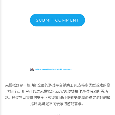
SUBMIT COMMENT
pg模拟器是一款功能全面的游戏平台辅助工具,支持多类型游戏的模
拟运行。用户可通过pg模拟器app实现便捷操作,免费获取所需功
能。通过官网提供的安全下载渠道,即可快速安装,体验稳定流畅的模
拟环境,满足不同玩家的游戏需求。