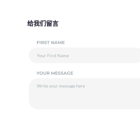
给我们留言
FIRST NAME
YOUR MESSAGE