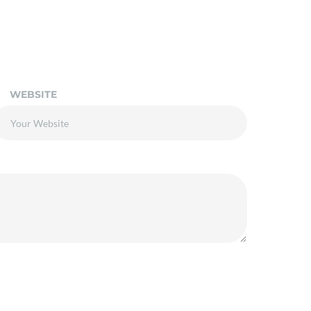
WEBSITE