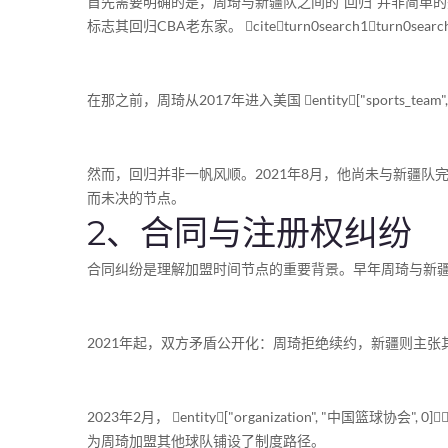
首先需要明确的是，周琦与新疆队之间的“回归”并非简单的
标志其回归CBA老东家。 citeturn0search1turn0searc
在那之前，周琦从2017年进入美国 entity["sports_tea
然而，回归并非一帆风顺。2021年8月，他尚未与新疆队完成续
而未决的节点。
2、合同与注册权纠纷
合同纠纷是理解加盟时间节点的重要背景。早年周琦与新疆签订“4
2021年起，双方矛盾公开化：周琦拒绝续约，新疆则主张其拥有优先
2023年2月， entity["organization", "中国篮
为周琦加盟其他球队铺设了制度路径。