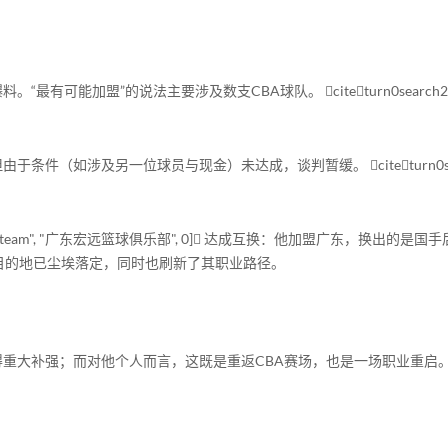
可能加盟”的说法主要涉及数支CBA球队。 citeturn0search2
（如涉及另一位球员与现金）未达成，谈判暂缓。 citeturn0sea
eam", "广东宏远篮球俱乐部", 0] 达成互换：他加盟广东，换出的是国手后卫 enti
动向意味着加盟目的地已尘埃落定，同时也刷新了其职业路径。
重大补强；而对他个人而言，这既是重返CBA赛场，也是一场职业重启。媒