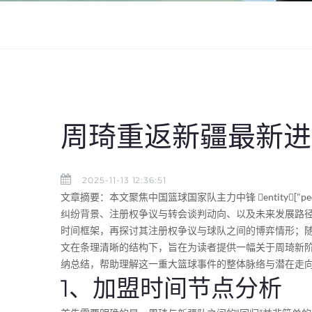
周琦重返新疆最新进
2025-11-13 12:36:51
文章摘要：本文聚焦中国篮球国家队主力中锋 entity["people
纠纷背景、注册权争议与转会谈判动向、以及未来发展路径
时间框架，再探讨其注册权争议与球队之间的博弈情形；
文在条理清晰的结构下，旨在为读者提供一幅关于周琦新
纳总结，帮助理解这一重大篮球事件的整体脉络与潜在走
1、加盟时间节点分析