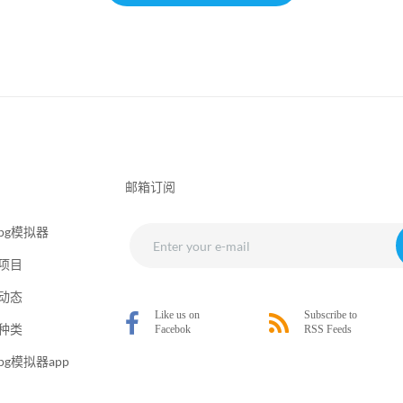
邮箱订阅
pg模拟器
项目
动态
种类
pg模拟器app