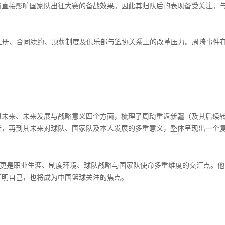
将直接影响国家队出征大赛的备战效果。因此其归队后的表现备受关注。
注册、合同续约、顶薪制度及俱乐部与篮协关系上的改革压力。周琦事件在
盟未来、未来发展与战略意义四个方面，梳理了周琦重返新疆（及其后续
折，再到其未来对球队、国家队及本人发展的多重意义，整体呈现出一个
，更是职业生涯、制度环境、球队战略与国家队使命多重维度的交汇点。他
证明自己，也将成为中国篮球关注的焦点。