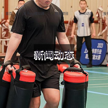
首页
关于pg模拟器
精品项目
新闻动态
服
新闻动态