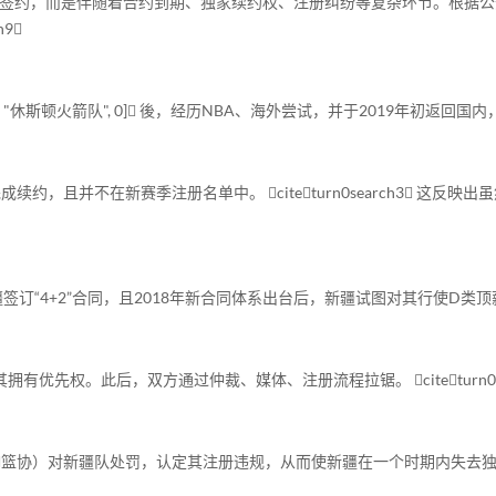
签约，而是伴随着合约到期、独家续约权、注册纠纷等复杂环节。根据公开
h9
m", "休斯顿火箭队", 0] 後，经历NBA、海外尝试，并于2019年初返回国内，最终确
约，且并不在新赛季注册名单中。 citeturn0search3 这
+2”合同，且2018年新合同体系出台后，新疆试图对其行使D类顶薪独家签约权。
权。此后，双方通过仲裁、媒体、注册流程拉锯。 citeturn0search8
球协会", 0]（篮协）对新疆队处罚，认定其注册违规，从而使新疆在一个时期内失去独家签约权。