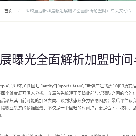
首页
周琦重返新疆最新进展曝光全面解析加盟时间与未来动向
展曝光全面解析加盟时间
", "周琦", 0] 回归 entity["sports_team", "新疆广汇
四个维度展开深入分析。文章首先梳理了周琦此前与新疆队之间的合约纠
随后聚焦其目前可能的加盟去向、谈判状态及多方影响因素；最后评估该
阶段职业轨迹的多维图景：不仅是一个回归的时间点，更是合同、权利、
向。