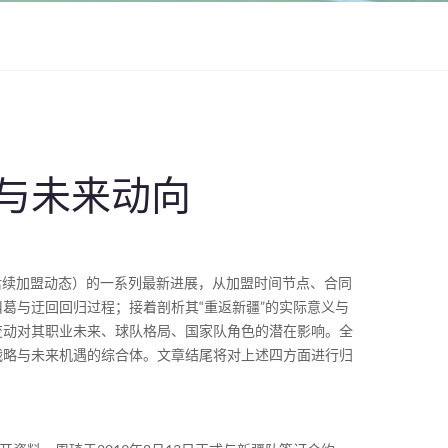
与未来动向
飞虎", 0]（及其后续加盟动态）的一系列最新进展，从加盟时间节点、合同
葛与迂回回归过程；接着剖析其“重返新疆”的实际意义与
变动对其职业未来、球队格局、国家队角色的潜在影响。全
战略与未来机遇的综合体。文章结尾将对上述四方面进行归