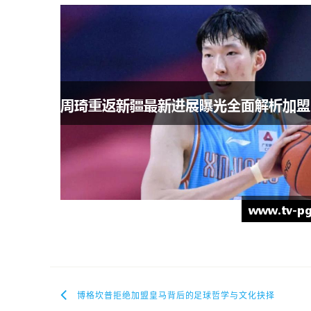
博格坎普拒绝加盟皇马背后的足球哲学与文化抉择